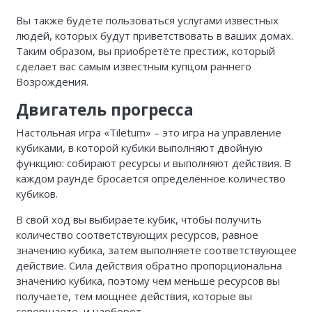
Вы также будете пользоваться услугами известных
людей, которых будут приветствовать в ваших домах.
Таким образом, вы приобретёте престиж, который
сделает вас самым известным купцом раннего
Возрождения.
Двигатель прогресса
Настольная игра «Tiletum» – это игра на управление
кубиками, в которой кубики выполняют двойную
функцию: собирают ресурсы и выполняют действия. В
каждом раунде бросается определённое количество
кубиков.
В свой ход вы выбираете кубик, чтобы получить
количество соответствующих ресурсов, равное
значению кубика, затем выполняете соответствующее
действие. Сила действия обратно пропорциональна
значению кубика, поэтому чем меньше ресурсов вы
получаете, тем мощнее действия, которые вы
совершаете, и наоборот.