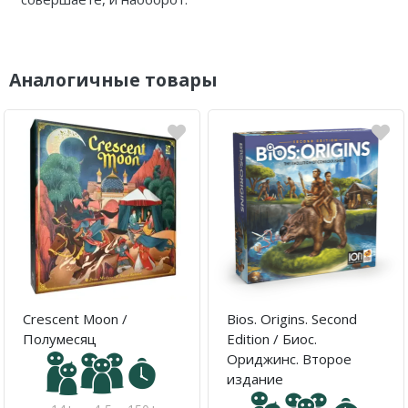
Аналогичные товары
Crescent Moon /
Bios. Origins. Second
Полумесяц
Edition / Биос.
Ориджинс. Второе
издание