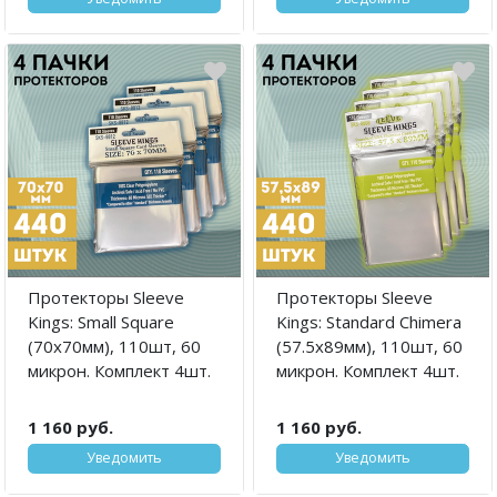
Протекторы Sleeve
Протекторы Sleeve
Kings: Small Square
Kings: Standard Chimera
(70x70мм), 110шт, 60
(57.5x89мм), 110шт, 60
микрон. Комплект 4шт.
микрон. Комплект 4шт.
1 160 руб.
1 160 руб.
Уведомить
Уведомить