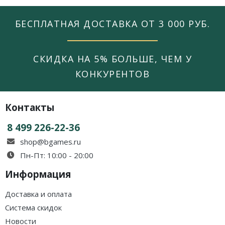
БЕСПЛАТНАЯ ДОСТАВКА ОТ 3 000 РУБ.
СКИДКА НА 5% БОЛЬШЕ, ЧЕМ У
КОНКУРЕНТОВ
Контакты
8 499 226-22-36
shop@bgames.ru
Пн-Пт: 10:00 - 20:00
Информация
Доставка и оплата
Система скидок
Новости