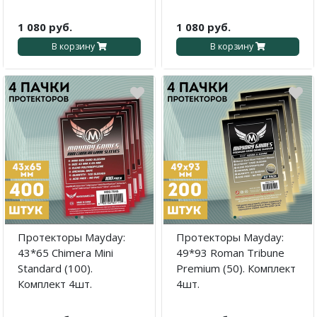
1 080 руб.
1 080 руб.
В корзину
В корзину
·
·
·
·
Протекторы Mayday:
Протекторы Mayday:
43*65 Chimera Mini
49*93 Roman Tribune
Standard (100).
Premium (50). Комплект
Комплект 4шт.
4шт.