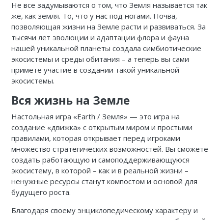
Не все задумываются о том, что Земля называется так
же, как земля. То, что у нас под ногами. Почва,
позволяющая жизни на Земле расти и развиваться. За
тысячи лет эволюции и адаптации флора и фауна
нашей уникальной планеты создала симбиотические
экосистемы и среды обитания – а теперь вы сами
примете участие в создании такой уникальной
экосистемы.
Вся жизнь на Земле
Настольная игра «Earth / Земля» — это игра на
создание «движка» с открытым миром и простыми
правилами, которая открывает перед игроками
множество стратегических возможностей. Вы сможете
создать работающую и самоподдерживающуюся
экосистему, в которой – как и в реальной жизни –
ненужные ресурсы станут компостом и основой для
будущего роста.
Благодаря своему энциклопедическому характеру и