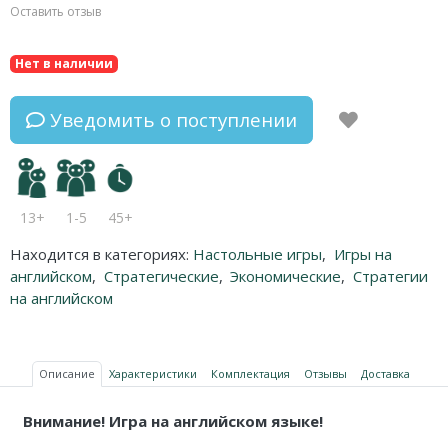
Оставить отзыв
Нет в наличии
Уведомить о поступлении
13+
1-5
45+
Находится в категориях:
Настольные игры
,
Игры на
английском
,
Стратегические
,
Экономические
,
Стратегии
на английском
Описание
Характеристики
Комплектация
Отзывы
Доставка
Внимание! Игра на английском языке!