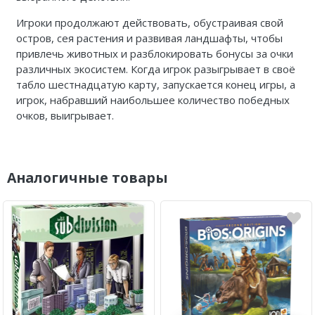
Игроки продолжают действовать, обустраивая свой
остров, сея растения и развивая ландшафты, чтобы
привлечь животных и разблокировать бонусы за очки
различных экосистем. Когда игрок разыгрывает в своё
табло шестнадцатую карту, запускается конец игры, а
игрок, набравший наибольшее количество победных
очков, выигрывает.
Аналогичные товары