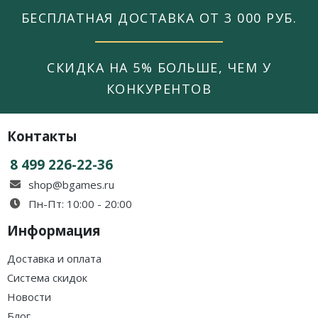
БЕСПЛАТНАЯ ДОСТАВКА ОТ 3 000 РУБ.
СКИДКА НА 5% БОЛЬШЕ, ЧЕМ У
КОНКУРЕНТОВ
Контакты
8 499 226-22-36
shop@bgames.ru
Пн-Пт: 10:00 - 20:00
Информация
Доставка и оплата
Система скидок
Новости
Блог