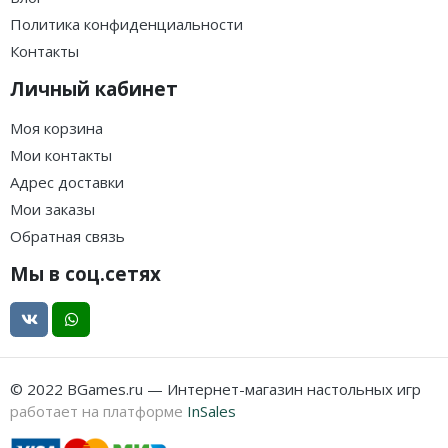
Политика конфиденциальности
Контакты
Личный кабинет
Моя корзина
Мои контакты
Адрес доставки
Мои заказы
Обратная связь
Мы в соц.сетях
© 2022 BGames.ru — Интернет-магазин настольных игр
работает на платформе
InSales