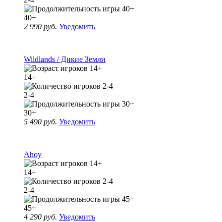
40+
2 990 руб.
Уведомить
Wildlands / Дикие Земли
14+
2-4
30+
5 490 руб.
Уведомить
Ahoy
14+
2-4
45+
4 290 руб.
Уведомить