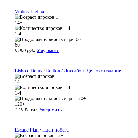
Vinhos. Deluxe
14+
1-4
60+
9 990 руб.
Уведомить
Lisboa. Deluxe Edition / Лиссабон. Делюкс издание
14+
1-4
120+
12 990 руб.
Уведомить
Escape Plan / План побега