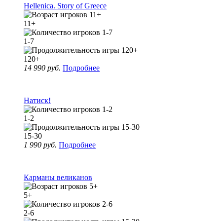
Hellenica. Story of Greece
11+
1-7
120+
14 990 руб.
Подробнее
Натиск!
1-2
15-30
1 990 руб.
Подробнее
Карманы великанов
5+
2-6