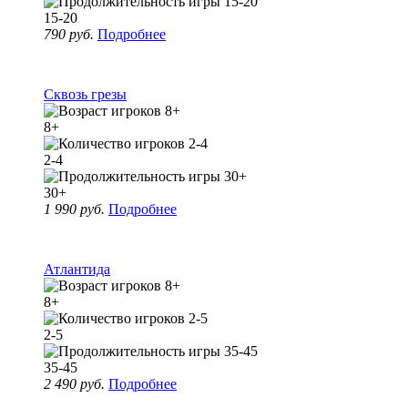
15-20
790 руб.
Подробнее
Сквозь грезы
8+
2-4
30+
1 990 руб.
Подробнее
Атлантида
8+
2-5
35-45
2 490 руб.
Подробнее