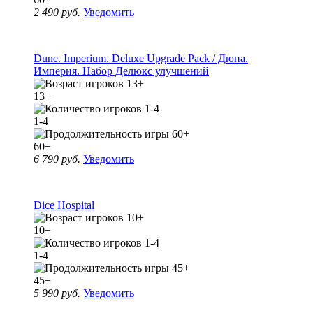
2 490 руб.
Уведомить
Dune. Imperium. Deluxe Upgrade Pack / Дюна.
Империя. Набор Делюкс улучшений
13+
1-4
60+
6 790 руб.
Уведомить
Dice Hospital
10+
1-4
45+
5 990 руб.
Уведомить