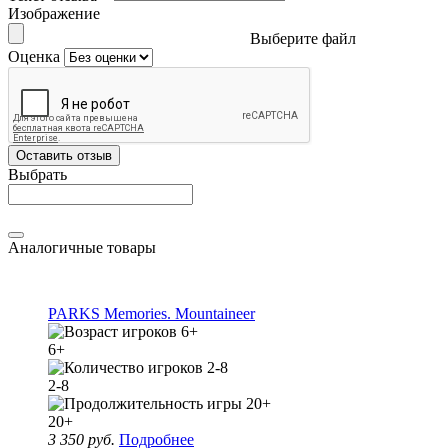
Изображение
Выберите файл
Оценка
Оставить отзыв
Выбрать
Аналогичные товары
PARKS Memories. Mountaineer
6+
2-8
20+
3 350 руб.
Подробнее