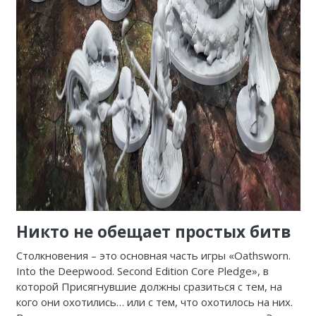
Никто не обещает простых битв
Столкновения – это основная часть игры «Oathsworn.
Into the Deepwood. Second Edition Core Pledge», в
которой Присягнувшие должны сразиться с тем, на
кого они охотились… или с тем, что охотилось на них.