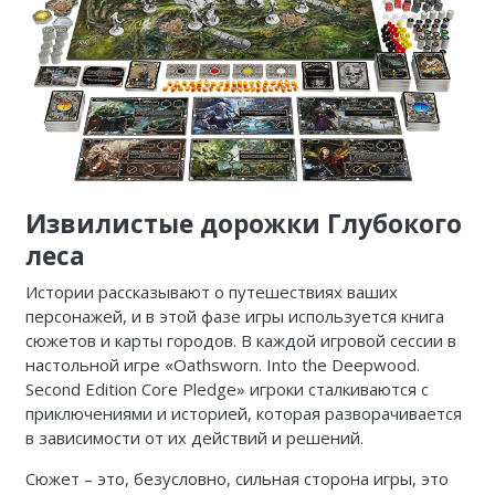
Извилистые дорожки Глубокого
леса
Истории рассказывают о путешествиях ваших
персонажей, и в этой фазе игры используется книга
сюжетов и карты городов. В каждой игровой сессии в
настольной игре «Oathsworn. Into the Deepwood.
Second Edition Core Pledge» игроки сталкиваются с
приключениями и историей, которая разворачивается
в зависимости от их действий и решений.
Сюжет – это, безусловно, сильная сторона игры, это