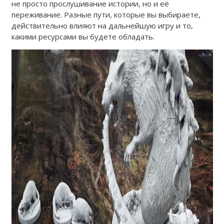
не просто прослушивание истории, но и её
переживание. Разные пути, которые вы выбираете,
действительно влияют на дальнейшую игру и то,
какими ресурсами вы будете обладать.