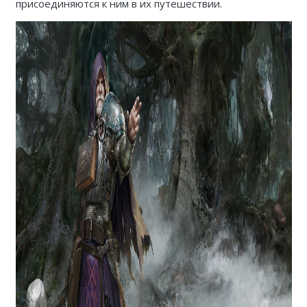
присоединяются к ним в их путешествии.