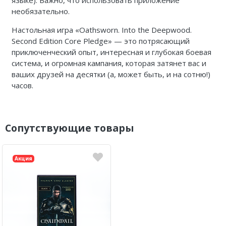
необязательно.
Настольная игра «Oathsworn. Into the Deepwood.
Second Edition Core Pledge» — это потрясающий
приключенческий опыт, интересная и глубокая боевая
система, и огромная кампания, которая затянет вас и
ваших друзей на десятки (а, может быть, и на сотню!)
часов.
Сопутствующие товары
Акция