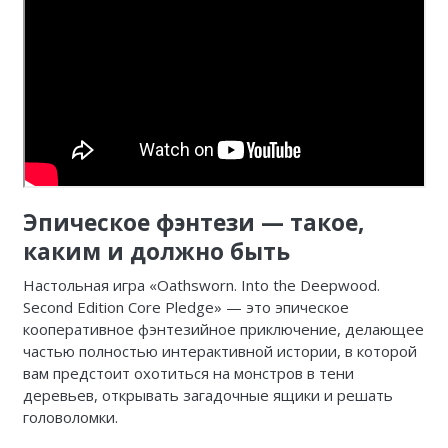
Эпическое фэнтези — такое,
каким и должно быть
Настольная игра «Oathsworn. Into the Deepwood.
Second Edition Core Pledge» — это эпическое
кооперативное фэнтезийное приключение, делающее
частью полностью интерактивной истории, в которой
вам предстоит охотиться на монстров в тени
деревьев, открывать загадочные ящики и решать
головоломки.