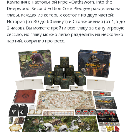
Кампания в настольной игре «Oathsworn. Into the
Deepwood. Second Edition Core Pledge» разделена на
главы, каждая из которых состоит из двух частей:
История (от 30 до 60 минут) и Столкновения (от 1,5 до
2 часов). Вы можете пройти всю главу за одну игровую
сессию, но главу можно легко разделить на несколько
партий, сохранив прогресс.