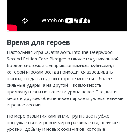
Время для героев
Настольная игра «Oathsworn. Into the Deepwood.
Second Edition Core Pledge» отличается уникальной
боевой системой с «взрывающимися» кубиками, в
которой игрокам всегда приходится взвешивать
шансы, когда на одной стороне монеты – более
сильные удары, а на другой – возможность
промахнуться и не нанести урона вовсе. Это, как и
многое другое, обеспечивает яркие и увлекательные
игровые сессии.
По мере развития кампании, группа всё глубже
погружается в игровой мир и развивается, получает
уровни, добычу и новых союзников, которые