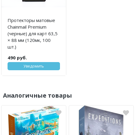
Протекторы матовые
Chainmail Premium
(черные) для карт 63,5
× 88 мм (120мк, 100
шт.)
490 руб.
Уведомить
Аналогичные товары