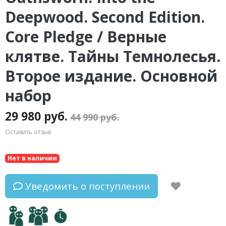
Deepwood. Second Edition.
Core Pledge / Верные
клятве. Тайны Темнолесья.
Второе издание. Основной
набор
29 980 руб.
44 990 руб.
Оставить отзыв
Нет в наличии
Уведомить о поступлении