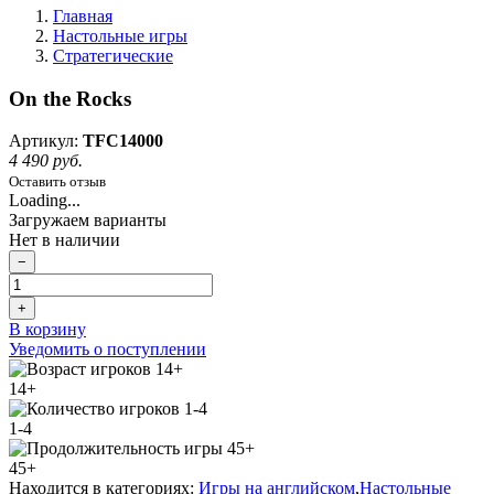
Главная
Настольные игры
Стратегические
On the Rocks
Артикул:
TFC14000
4 490 руб.
Оставить отзыв
Loading...
Загружаем варианты
Нет в наличии
−
+
В корзину
Уведомить о поступлении
14+
1-4
45+
Находится в категориях:
Игры на английском
,
Настольные