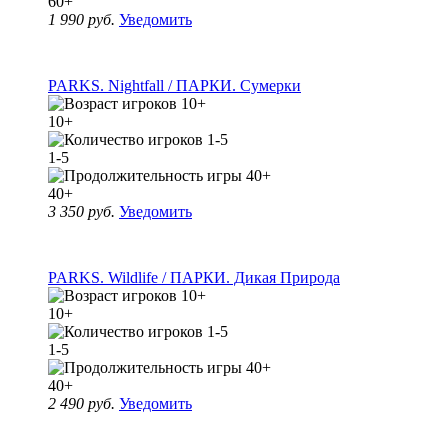
60+
1 990 руб.
Уведомить
PARKS. Nightfall / ПАРКИ. Сумерки
10+
1-5
40+
3 350 руб.
Уведомить
PARKS. Wildlife / ПАРКИ. Дикая Природа
10+
1-5
40+
2 490 руб.
Уведомить