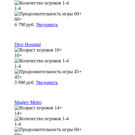
1-4
60+
6 790 руб.
Уведомить
Dice Hospital
10+
1-4
45+
5 990 руб.
Уведомить
Maglev Metro
14+
1-4
60+