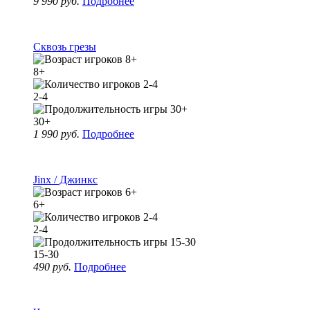
9 990 руб.
Подробнее
Сквозь грезы
8+
2-4
30+
1 990 руб.
Подробнее
Jinx / Джинкс
6+
2-4
15-30
490 руб.
Подробнее