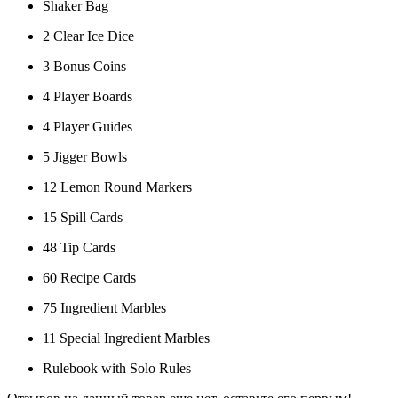
Shaker Bag
2 Clear Ice Dice
3 Bonus Coins
4 Player Boards
4 Player Guides
5 Jigger Bowls
12 Lemon Round Markers
15 Spill Cards
48 Tip Cards
60 Recipe Cards
75 Ingredient Marbles
11 Special Ingredient Marbles
Rulebook with Solo Rules