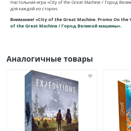
Настольная игра «City of the Great Machine / Город 
для каждой из сторон.
Внимание! «City of the Great Machine. Promo On t
of the Great Machine / Город Великой машины»
.
Аналогичные товары