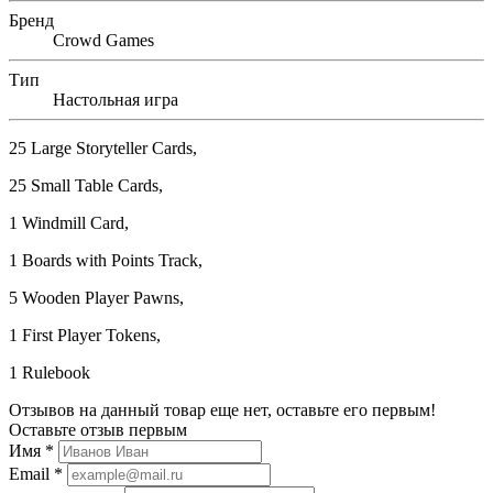
Бренд
Crowd Games
Тип
Настольная игра
25 Large Storyteller Cards,
25 Small Table Cards,
1 Windmill Card,
1 Boards with Points Track,
5 Wooden Player Pawns,
1 First Player Tokens,
1 Rulebook
Отзывов на данный товар еще нет, оставьте его первым!
Оставьте отзыв первым
Имя
*
Email
*