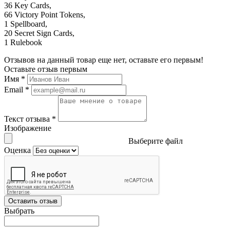
36 Key Cards,
66 Victory Point Tokens,
1 Spellboard,
20 Secret Sign Cards,
1 Rulebook
Отзывов на данный товар еще нет, оставьте его первым!
Оставьте отзыв первым
Имя
*
Email
*
Текст отзыва
*
Изображение
Выберите файл
Оценка
Оставить отзыв
Выбрать