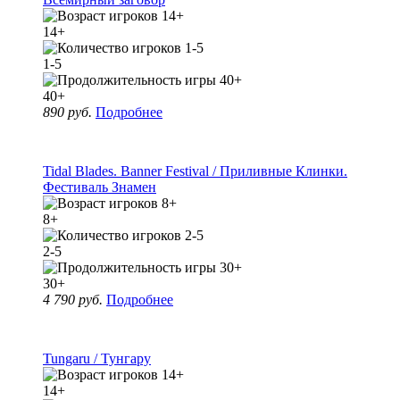
14+
1-5
40+
890 руб.
Подробнее
Tidal Blades. Banner Festival / Приливные Клинки.
Фестиваль Знамен
8+
2-5
30+
4 790 руб.
Подробнее
Tungaru / Тунгару
14+