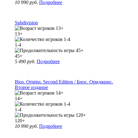
10 990 руб.
Подробнее
Subdivision
13+
1-4
45+
5 490 руб.
Подробнее
Bios. Origins. Second Edition / Биос. Ориджинс.
Второе издание
14+
1-4
120+
10 990 руб.
Подробнее