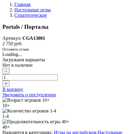
Главная
Настольные игры
Стратегические
Portals / Порталы
Артикул:
CGA13001
2 750 руб.
Оставить отзыв
Loading...
Загружаем варианты
Нет в наличии
−
+
В корзину
Уведомить о поступлении
10+
1-4
40+
Находится в категориях:
Игры на английском
,
Настольные