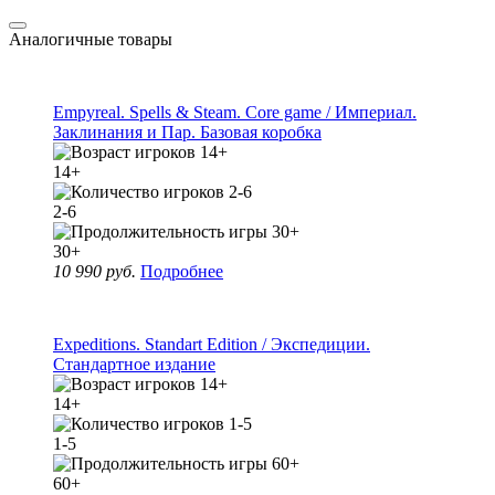
Аналогичные товары
Empyreal. Spells & Steam. Core game / Империал.
Заклинания и Пар. Базовая коробка
14+
2-6
30+
10 990 руб.
Подробнее
Expeditions. Standart Edition / Экспедиции.
Стандартное издание
14+
1-5
60+