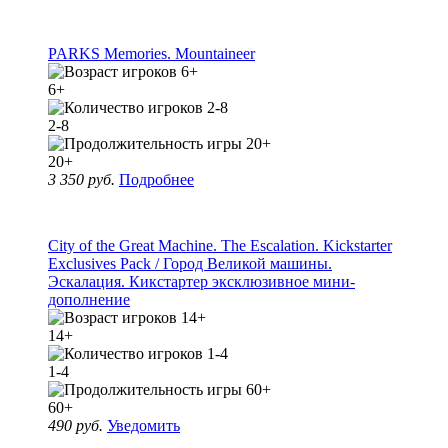
PARKS Memories. Mountaineer
6+
2-8
20+
3 350 руб.
Подробнее
City of the Great Machine. The Escalation. Kickstarter
Exclusives Pack / Город Великой машины.
Эскалация. Кикстартер эксклюзивное мини-
дополнение
14+
1-4
60+
490 руб.
Уведомить