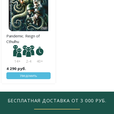
Pandemic. Reign of
Cthulhu
14+
2-4
40+
4 290 руб.
Уведомить
БЕСПЛАТНАЯ ДОСТАВКА ОТ 3 000 РУБ.