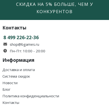
СКИДКА НА 5% БОЛЬШЕ, ЧЕМ У
КОНКУРЕНТОВ
Контакты
8 499 226-22-36
shop@bgames.ru
Пн-Пт: 10:00 - 20:00
Информация
Доставка и оплата
Система скидок
Новости
Блог
Политика конфиденциальности
Контакты