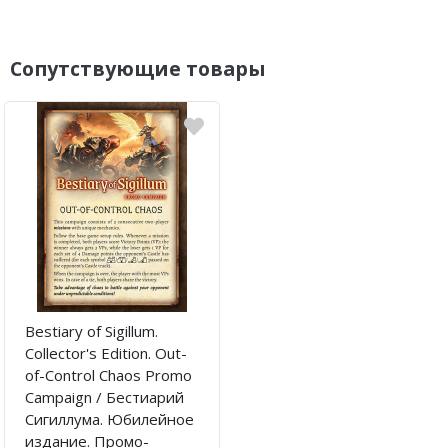
Сопутствующие товары
Bestiary of Sigillum.
Collector's Edition. Out-
of-Control Chaos Promo
Campaign / Бестиарий
Сигиллума. Юбилейное
издание. Промо-