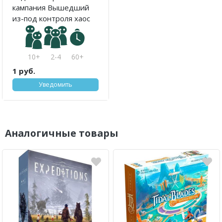
кампания Вышедший
из-под контроля хаос
10+
2-4
60+
1 руб.
Уведомить
Аналогичные товары