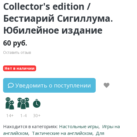
Collector's edition /
Бестиарий Сигиллума.
Юбилейное издание
60 руб.
Оставить отзыв
Нет в наличии
Уведомить о поступлении
14+
1-4
30+
Находится в категориях:
Настольные игры
,
Игры на
английском
,
Тактические на английском
,
Для