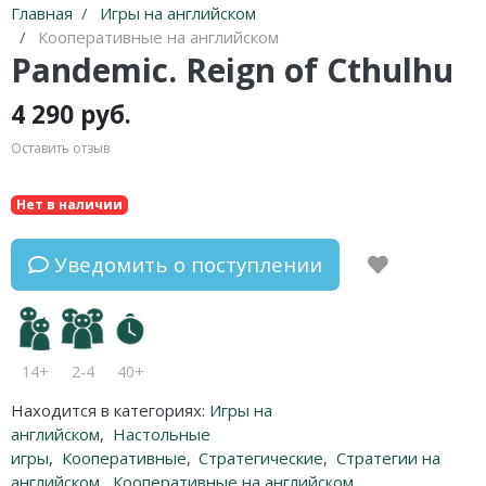
Главная
Игры на английском
Кооперативные на английском
Pandemic. Reign of Cthulhu
4 290 руб.
Оставить отзыв
Нет в наличии
Уведомить о поступлении
14+
2-4
40+
Находится в категориях:
Игры на
английском
,
Настольные
игры
,
Кооперативные
,
Стратегические
,
Стратегии на
английском
,
Кооперативные на английском