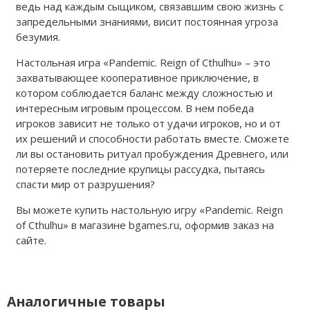
ведь над каждым сыщиком, связавшим свою жизнь с
запредельными знаниями, висит постоянная угроза
безумия.
Настольная игра «Pandemic. Reign of Cthulhu» – это
захватывающее кооперативное приключение, в
котором соблюдается баланс между сложностью и
интересным игровым процессом. В нем победа
игроков зависит не только от удачи игроков, но и от
их решений и способности работать вместе. Сможете
ли вы остановить ритуал пробуждения Древнего, или
потеряете последние крупицы рассудка, пытаясь
спасти мир от разрушения?
Вы можете купить настольную игру «Pandemic. Reign
of Cthulhu» в магазине bgames.ru, оформив заказ на
сайте.
Аналогичные товары