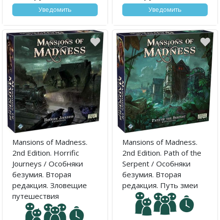
Уведомить
Уведомить
Mansions of Madness.
Mansions of Madness.
2nd Edition. Horrific
2nd Edition. Path of the
Journeys / Особняки
Serpent / Особняки
безумия. Вторая
безумия. Вторая
редакция. Зловещие
редакция. Путь змеи
путешествия