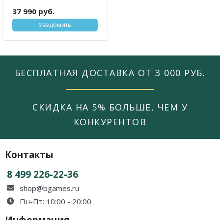
37 990 руб.
Уведомить
БЕСПЛАТНАЯ ДОСТАВКА ОТ 3 000 РУБ.
СКИДКА НА 5% БОЛЬШЕ, ЧЕМ У
КОНКУРЕНТОВ
Контакты
8 499 226-22-36
shop@bgames.ru
Пн-Пт: 10:00 - 20:00
Информация