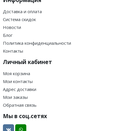
Доставка и оплата
Система скидок
Новости
Блог
Политика конфиденциальности
Контакты
Личный кабинет
Моя корзина
Мои контакты
Адрес доставки
Мои заказы
Обратная связь
Мы в соц.сетях