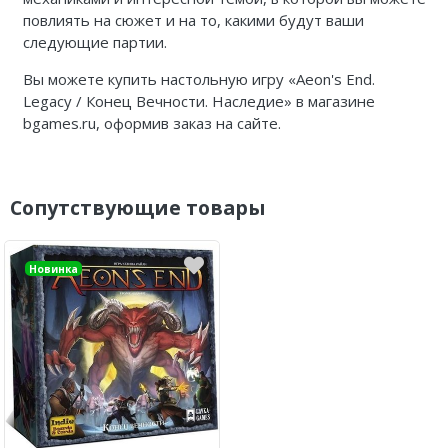
повлиять на сюжет и на то, какими будут ваши
следующие партии.
Вы можете купить настольную игру «Aeon's End.
Legacy / Конец Вечности. Наследие» в магазине
bgames.ru, оформив заказ на сайте.
Сопутствующие товары
Новинка