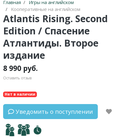
Главная
Игры на английском
Кооперативные на английском
Atlantis Rising. Second
Edition / Спасение
Атлантиды. Второе
издание
8 990 руб.
Оставить отзыв
Нет в наличии
Уведомить о поступлении