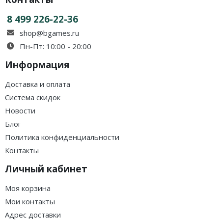
8 499 226-22-36
shop@bgames.ru
Пн-Пт: 10:00 - 20:00
Информация
Доставка и оплата
Система скидок
Новости
Блог
Политика конфиденциальности
Контакты
Личный кабинет
Моя корзина
Мои контакты
Адрес доставки