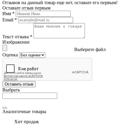
Отзывов на данный товар еще нет, оставьте его первым!
Оставьте отзыв первым
Имя
*
Email
*
Текст отзыва
*
Изображение
Выберите файл
Оценка
Оставить отзыв
Выбрать
Аналогичные товары
Хит продаж