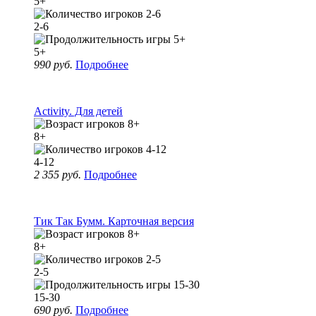
5+
2-6
5+
990 руб.
Подробнее
Activity. Для детей
8+
4-12
2 355 руб.
Подробнее
Тик Так Бумм. Карточная версия
8+
2-5
15-30
690 руб.
Подробнее