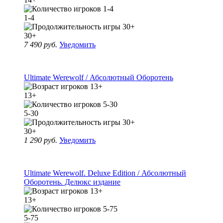
1-4
30+
7 490 руб.
Уведомить
Ultimate Werewolf / Абсолютный Оборотень
13+
5-30
30+
1 290 руб.
Уведомить
Ultimate Werewolf. Deluxe Edition / Абсолютный
Оборотень. Делюкс издание
13+
5-75