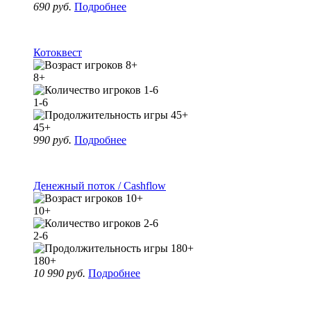
690 руб.
Подробнее
Котоквест
8+
1-6
45+
990 руб.
Подробнее
Денежный поток / Cashflow
10+
2-6
180+
10 990 руб.
Подробнее