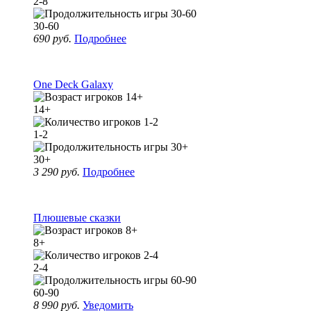
2-8
30-60
690 руб.
Подробнее
One Deck Galaxy
14+
1-2
30+
3 290 руб.
Подробнее
Плюшевые сказки
8+
2-4
60-90
8 990 руб.
Уведомить