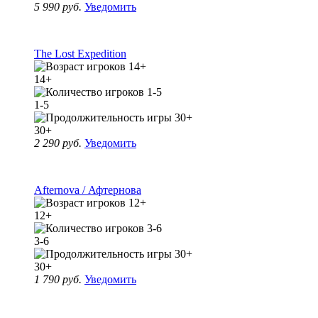
5 990 руб.
Уведомить
The Lost Expedition
14+
1-5
30+
2 290 руб.
Уведомить
Afternova / Афтернова
12+
3-6
30+
1 790 руб.
Уведомить