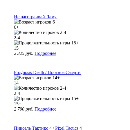
Не расстраивай Ламу
6+
2-4
15+
2 325 руб.
Подробнее
Prognosis Death / Прогноз Смерти
14+
2-4
15+
2 790 руб.
Подробнее
Пиксель Тактикс 4 / Pixel Tactics 4