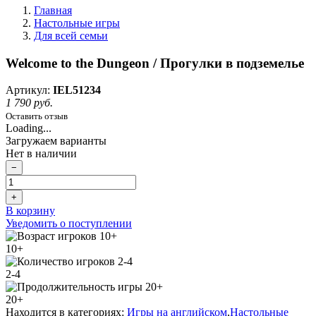
Главная
Настольные игры
Для всей семьи
Welcome to the Dungeon / Прогулки в подземелье
Артикул:
IEL51234
1 790 руб.
Оставить отзыв
Loading...
Загружаем варианты
Нет в наличии
−
+
В корзину
Уведомить о поступлении
10+
2-4
20+
Находится в категориях:
Игры на английском
,
Настольные