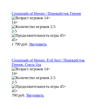
Crossroads of Heroes / Перекрёсток Героев
14+
2-5
45+
1 790 руб.
Уведомить
Crossroads of Heroes. Evil Sect / Перекрёсток
Героев. Секта Зла
14+
2-5
45+
790 руб.
Уведомить