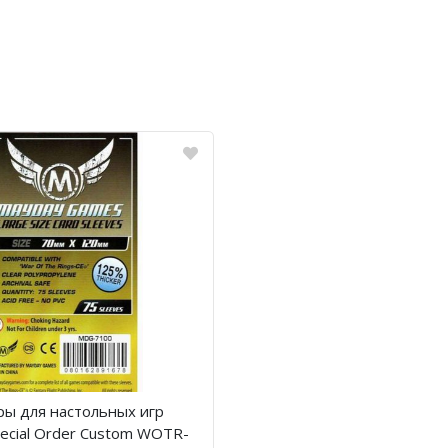
ы для настольных игр
ecial Order Custom WOTR-