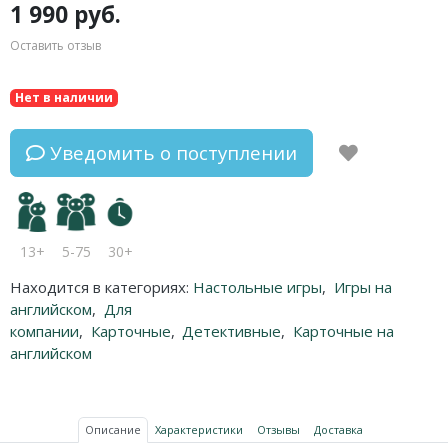
1 990 руб.
Оставить отзыв
Нет в наличии
Уведомить о поступлении
13+
5-75
30+
Находится в категориях:
Настольные игры
,
Игры на
английском
,
Для
компании
,
Карточные
,
Детективные
,
Карточные на
английском
Описание
Характеристики
Отзывы
Доставка