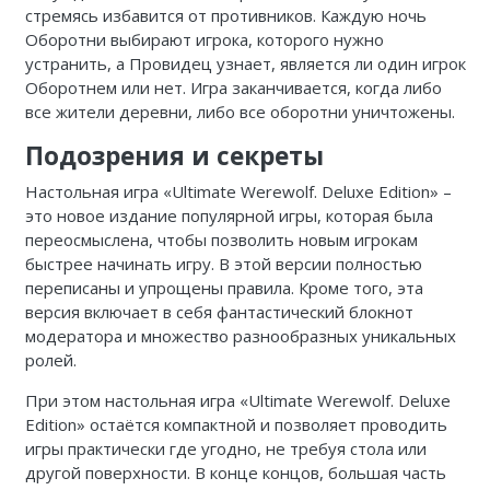
стремясь избавится от противников. Каждую ночь
Оборотни выбирают игрока, которого нужно
устранить, а Провидец узнает, является ли один игрок
Оборотнем или нет. Игра заканчивается, когда либо
все жители деревни, либо все оборотни уничтожены.
Подозрения и секреты
Настольная игра «Ultimate Werewolf. Deluxe Edition» –
это новое издание популярной игры, которая была
переосмыслена, чтобы позволить новым игрокам
быстрее начинать игру. В этой версии полностью
переписаны и упрощены правила. Кроме того, эта
версия включает в себя фантастический блокнот
модератора и множество разнообразных уникальных
ролей.
При этом настольная игра «Ultimate Werewolf. Deluxe
Edition» остаётся компактной и позволяет проводить
игры практически где угодно, не требуя стола или
другой поверхности. В конце концов, большая часть