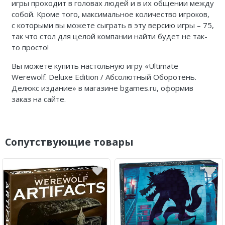
игры проходит в головах людей и в их общении между
собой. Кроме того, максимальное количество игроков,
с которыми вы можете сыграть в эту версию игры – 75,
так что стол для целой компании найти будет не так-
то просто!
Вы можете купить настольную игру «Ultimate
Werewolf. Deluxe Edition / Абсолютный Оборотень.
Делюкс издание» в магазине bgames.ru, оформив
заказ на сайте.
Сопутствующие товары