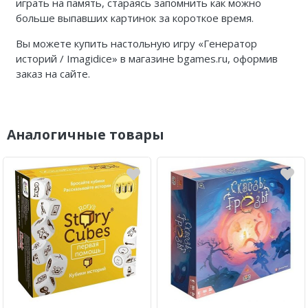
играть на память, стараясь запомнить как можно
больше выпавших картинок за короткое время.
Вы можете купить настольную игру «Генератор
историй / Imagidice» в магазине bgames.ru, оформив
заказ на сайте.
Аналогичные товары