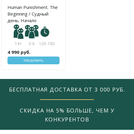
Human Punishment. The
Beginning / Судный
день. Начало
14+
3-6
120-180
4 990 руб.
Уведомить
БЕСПЛАТНАЯ ДОСТАВКА ОТ 3 000 РУБ.
СКИДКА НА 5% БОЛЬШЕ, ЧЕМ У
КОНКУРЕНТОВ