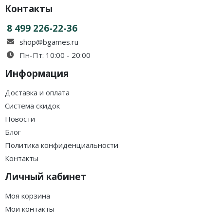
Контакты
8 499 226-22-36
shop@bgames.ru
Пн-Пт: 10:00 - 20:00
Информация
Доставка и оплата
Система скидок
Новости
Блог
Политика конфиденциальности
Контакты
Личный кабинет
Моя корзина
Мои контакты