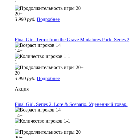
1
20+
3 990 руб.
Подробнее
Final Girl. Terror from the Grave Miniatures Pack. Series 2
14+
1
20+
3 990 руб.
Подробнее
Акция
Final Girl. Series 2. Lore & Scenario. Уцененный товар.
14+
1
20+