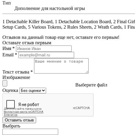
Тип
Дополнение для настольной игры
1 Detachable Killer Board, 1 Detachable Location Board, 2 Final Gir
Setup Cards, 5 Various Tokens, 2 Rules Sheets, 2 Wrath Cards, 1 Fin
Отзывов на данный товар еще нет, оставьте его первым!
Оставьте отзыв первым
Имя
*
Email
*
Текст отзыва
*
Изображение
Выберите файл
Оценка
Оставить отзыв
Выбрать