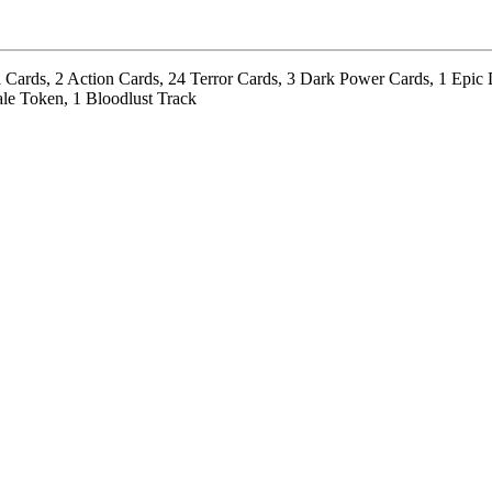
l Cards, 2 Action Cards, 24 Terror Cards, 3 Dark Power Cards, 1 Epic
ale Token, 1 Bloodlust Track