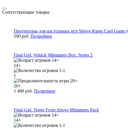
Сопутствующие товары
Протекторы для настольных игр Sleeve Kings Card Game (
590 руб.
Подробнее
Final Girl. Vehicle Miniatures Box. Series 2
14+
1
20+
1 490 руб.
Подробнее
Final Girl. Terror From Above Miniatures Pack
14+