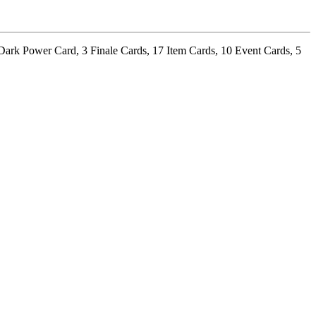
 Dark Power Card, 3 Finale Cards, 17 Item Cards, 10 Event Cards, 5