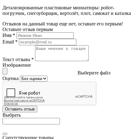
Детализированные пластиковые миниатюры: робот-
погрузчик, снегоуборщик, вертолёт, плот, самокат и каталка
Отзывов на данный товар еще нет, оставьте его первым!
Оставьте отзыв первым
Имя
*
Email
*
Текст отзыва
*
Изображение
Выберите файл
Оценка
Оставить отзыв
Выбрать
Сопутствующие товары