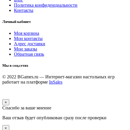
Политика конфиденциальности
Контакты
Личный кабинет
Моя корзина
Мои контакты
Адрес доставки
Мои заказы
Обратная связь
Мы в соц.сетях
© 2022 BGames.ru — Интернет-магазин настольных игр
работает на платформе
InSales
×
Спасибо за ваше мнение
Ваш отзыв будет опубликован сразу после проверки
×