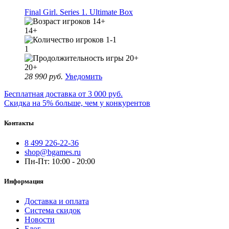
Final Girl. Series 1. Ultimate Box
14+
1
20+
28 990 руб.
Уведомить
Бесплатная доставка от 3 000 руб.
Скидка на 5% больше, чем у конкурентов
Контакты
8 499 226-22-36
shop@bgames.ru
Пн-Пт: 10:00 - 20:00
Информация
Доставка и оплата
Система скидок
Новости
Блог