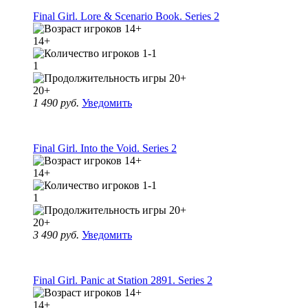
Final Girl. Lore & Scenario Book. Series 2
14+
1
20+
1 490 руб.
Уведомить
Final Girl. Into the Void. Series 2
14+
1
20+
3 490 руб.
Уведомить
Final Girl. Panic at Station 2891. Series 2
14+