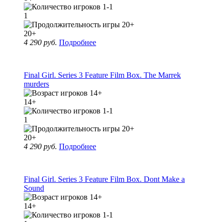
1
20+
4 290 руб.
Подробнее
Final Girl. Series 3 Feature Film Box. The Marrek
murders
14+
1
20+
4 290 руб.
Подробнее
Final Girl. Series 3 Feature Film Box. Dont Make a
Sound
14+