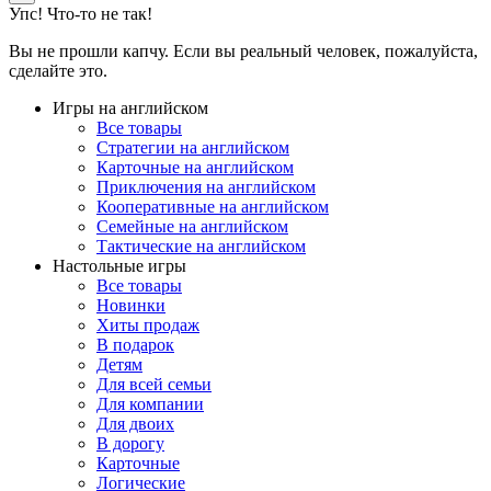
Упс! Что-то не так!
Вы не прошли капчу. Если вы реальный человек, пожалуйста,
сделайте это.
Игры на английском
Все товары
Стратегии на английском
Карточные на английском
Приключения на английском
Кооперативные на английском
Семейные на английском
Тактические на английском
Настольные игры
Все товары
Новинки
Хиты продаж
В подарок
Детям
Для всей семьи
Для компании
Для двоих
В дорогу
Карточные
Логические