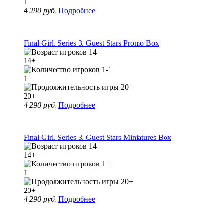
1
4 290 руб.
Подробнее
Final Girl. Series 3. Guest Stars Promo Box
14+
1
20+
4 290 руб.
Подробнее
Final Girl. Series 3. Guest Stars Miniatures Box
14+
1
20+
4 290 руб.
Подробнее