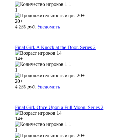
1
20+
4 250 руб.
Уведомить
Final Girl. A Knock at the Door. Series 2
14+
1
20+
4 250 руб.
Уведомить
Final Girl. Once Upon a Full Moon. Series 2
14+
1