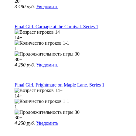
20+
3 490 руб.
Уведомить
Final Girl. Carnage at the Carnival. Series 1
14+
1
30+
4 250 руб.
Уведомить
Final Girl. Frightmare on Maple Lane. Series 1
14+
1
30+
4 250 руб.
Уведомить