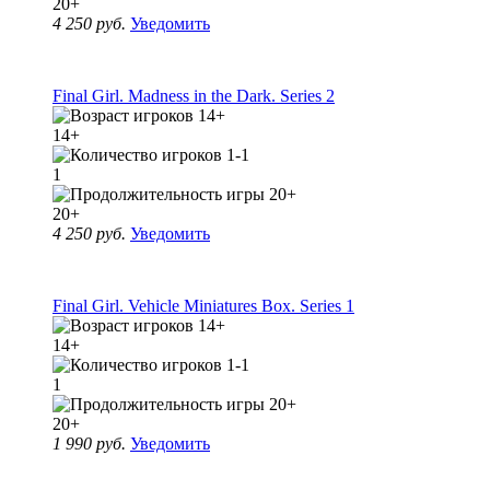
20+
4 250 руб.
Уведомить
Final Girl. Madness in the Dark. Series 2
14+
1
20+
4 250 руб.
Уведомить
Final Girl. Vehicle Miniatures Box. Series 1
14+
1
20+
1 990 руб.
Уведомить