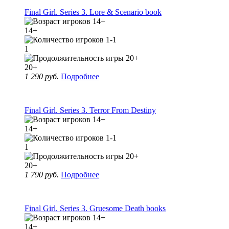
Final Girl. Series 3. Lore & Scenario book
14+
1
20+
1 290 руб.
Подробнее
Final Girl. Series 3. Terror From Destiny
14+
1
20+
1 790 руб.
Подробнее
Final Girl. Series 3. Gruesome Death books
14+