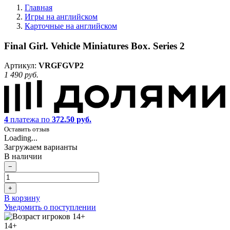
Главная
Игры на английском
Карточные на английском
Final Girl. Vehicle Miniatures Box. Series 2
Артикул:
VRGFGVP2
1 490 руб.
4
платежа по
372.50 руб.
Оставить отзыв
Loading...
Загружаем варианты
В наличии
−
+
В корзину
Уведомить о поступлении
14+