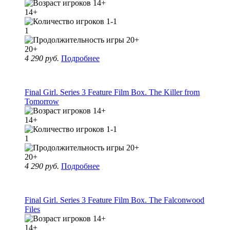
14+
1
20+
4 290 руб.
Подробнее
Final Girl. Series 3 Feature Film Box. The Killer from
Tomorrow
14+
1
20+
4 290 руб.
Подробнее
Final Girl. Series 3 Feature Film Box. The Falconwood
Files
14+