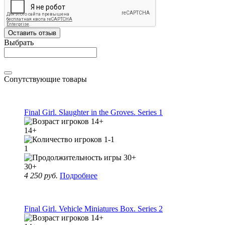
Оставить отзыв
Выбрать
Сопутствующие товары
Final Girl. Slaughter in the Groves. Series 1
14+
1
30+
4 250 руб.
Подробнее
Final Girl. Vehicle Miniatures Box. Series 2