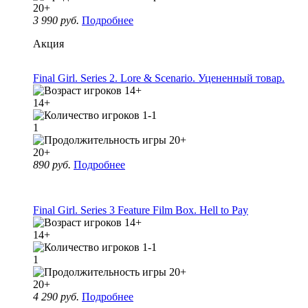
20+
3 990 руб.
Подробнее
Акция
Final Girl. Series 2. Lore & Scenario. Уцененный товар.
14+
1
20+
890 руб.
Подробнее
Final Girl. Series 3 Feature Film Box. Hell to Pay
14+
1
20+
4 290 руб.
Подробнее