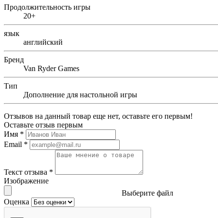
Продолжительность игры
20+
язык
английский
Бренд
Van Ryder Games
Тип
Дополнение для настольной игры
Отзывов на данный товар еще нет, оставьте его первым!
Оставьте отзыв первым
Имя
*
Email
*
Текст отзыва
*
Изображение
Выберите файл
Оценка