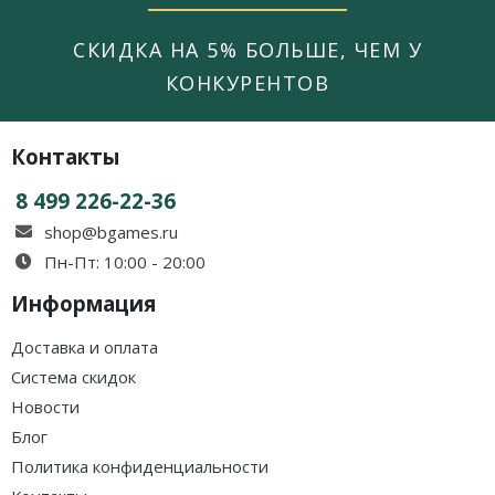
СКИДКА НА 5% БОЛЬШЕ, ЧЕМ У
КОНКУРЕНТОВ
Контакты
8 499 226-22-36
shop@bgames.ru
Пн-Пт: 10:00 - 20:00
Информация
Доставка и оплата
Система скидок
Новости
Блог
Политика конфиденциальности