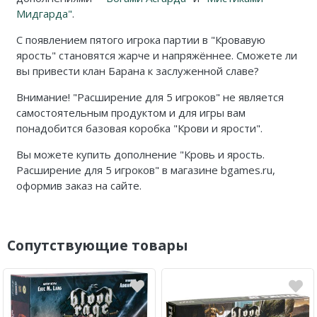
Мидгарда"
.
С появлением пятого игрока партии в "Кровавую
ярость" становятся жарче и напряжённее. Сможете ли
вы привести клан Барана к заслуженной славе?
Внимание! "
Расширение для 5 игроков
" не является
самостоятельным продуктом и для игры вам
понадобится базовая коробка "Крови и ярости".
Вы можете купить дополнение
"Кровь и ярость.
Расширение для 5 игроков"
в магазине bgames.ru,
оформив заказ на сайте.
Сопутствующие товары