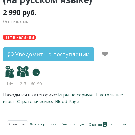
2 990 руб.
Оставить отзыв
Нет в наличии
Уведомить о поступлении
14+
2-5
60-90
Находится в категориях:
Игры по сериям
,
Настольные
игры
,
Стратегические
,
Blood Rage
Описание
Характеристики
Комплектация
Доставка
Отзывы
2