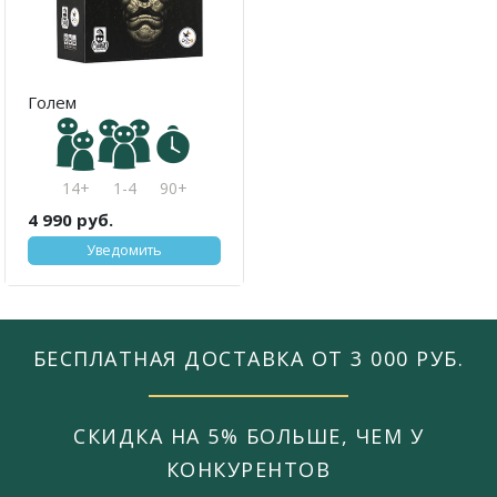
Голем
14+
1-4
90+
4 990 руб.
Уведомить
БЕСПЛАТНАЯ ДОСТАВКА ОТ 3 000 РУБ.
СКИДКА НА 5% БОЛЬШЕ, ЧЕМ У
КОНКУРЕНТОВ