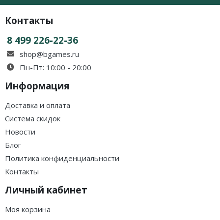
Контакты
8 499 226-22-36
shop@bgames.ru
Пн-Пт: 10:00 - 20:00
Информация
Доставка и оплата
Система скидок
Новости
Блог
Политика конфиденциальности
Контакты
Личный кабинет
Моя корзина