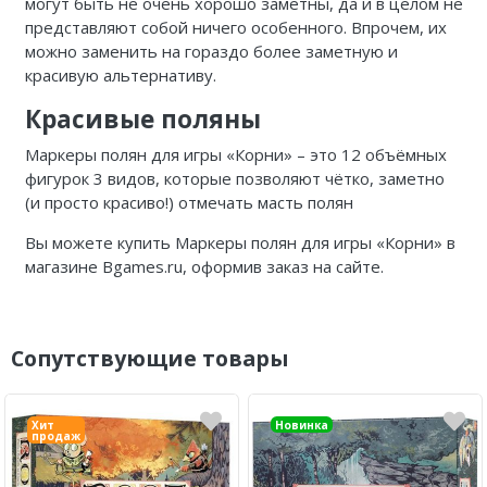
могут быть не очень хорошо заметны, да и в целом не
представляют собой ничего особенного. Впрочем, их
можно заменить на гораздо более заметную и
красивую альтернативу.
Красивые поляны
Маркеры полян для игры «Корни» – это 12 объёмных
фигурок 3 видов, которые позволяют чётко, заметно
(и просто красиво!) отмечать масть полян
Вы можете купить Маркеры полян для игры «Корни» в
магазине Bgames.ru, оформив заказ на сайте.
Сопутствующие товары
Хит
Новинка
продаж