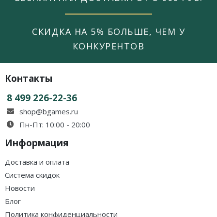
СКИДКА НА 5% БОЛЬШЕ, ЧЕМ У
КОНКУРЕНТОВ
Контакты
8 499 226-22-36
shop@bgames.ru
Пн-Пт: 10:00 - 20:00
Информация
Доставка и оплата
Система скидок
Новости
Блог
Политика конфиденциальности