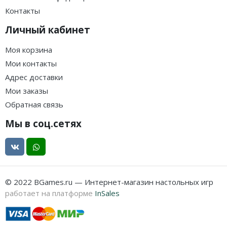
Контакты
Личный кабинет
Моя корзина
Мои контакты
Адрес доставки
Мои заказы
Обратная связь
Мы в соц.сетях
© 2022 BGames.ru — Интернет-магазин настольных игр
работает на платформе
InSales