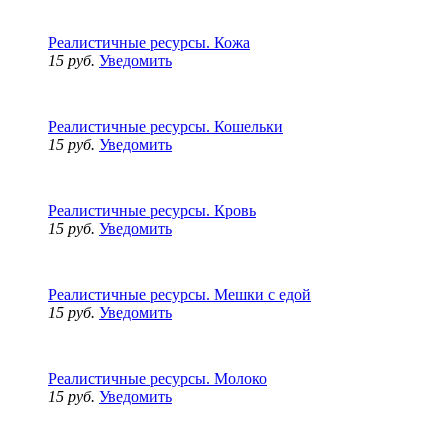
Реалистичные ресурсы. Кожа
15 руб.
Уведомить
Реалистичные ресурсы. Кошельки
15 руб.
Уведомить
Реалистичные ресурсы. Кровь
15 руб.
Уведомить
Реалистичные ресурсы. Мешки с едой
15 руб.
Уведомить
Реалистичные ресурсы. Молоко
15 руб.
Уведомить