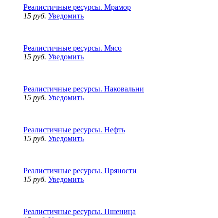
Реалистичные ресурсы. Мрамор
15 руб.
Уведомить
Реалистичные ресурсы. Мясо
15 руб.
Уведомить
Реалистичные ресурсы. Наковальни
15 руб.
Уведомить
Реалистичные ресурсы. Нефть
15 руб.
Уведомить
Реалистичные ресурсы. Пряности
15 руб.
Уведомить
Реалистичные ресурсы. Пшеница