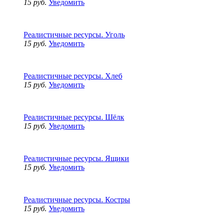
15 руб.
Уведомить
Реалистичные ресурсы. Уголь
15 руб.
Уведомить
Реалистичные ресурсы. Хлеб
15 руб.
Уведомить
Реалистичные ресурсы. Шёлк
15 руб.
Уведомить
Реалистичные ресурсы. Ящики
15 руб.
Уведомить
Реалистичные ресурсы. Костры
15 руб.
Уведомить