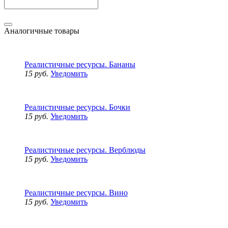
Аналогичные товары
Реалистичные ресурсы. Бананы
15 руб.
Уведомить
Реалистичные ресурсы. Бочки
15 руб.
Уведомить
Реалистичные ресурсы. Верблюды
15 руб.
Уведомить
Реалистичные ресурсы. Вино
15 руб.
Уведомить