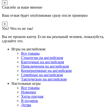
×
Спасибо за ваше мнение
Ваш отзыв будет опубликован сразу после проверки
×
Упс! Что-то не так!
Вы не прошли капчу. Если вы реальный человек, пожалуйста,
сделайте это.
Игры на английском
Все товары
Стратегии на английском
Карточные на английском
Приключения на английском
Кооперативные на английском
Семейные на английском
Тактические на английском
Настольные игры
Все товары
Новинки
Хиты продаж
В подарок
Детям