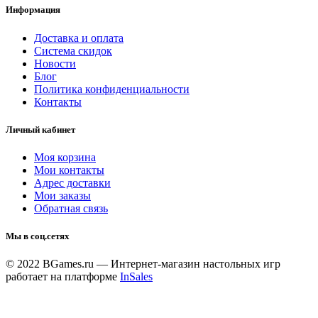
Информация
Доставка и оплата
Система скидок
Новости
Блог
Политика конфиденциальности
Контакты
Личный кабинет
Моя корзина
Мои контакты
Адрес доставки
Мои заказы
Обратная связь
Мы в соц.сетях
© 2022 BGames.ru — Интернет-магазин настольных игр
работает на платформе
InSales