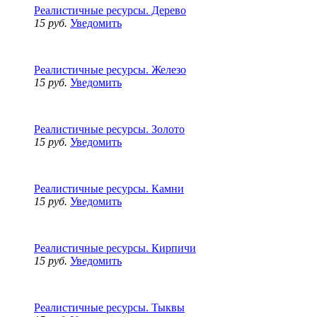
Реалистичные ресурсы. Дерево
15 руб.
Уведомить
Реалистичные ресурсы. Железо
15 руб.
Уведомить
Реалистичные ресурсы. Золото
15 руб.
Уведомить
Реалистичные ресурсы. Камни
15 руб.
Уведомить
Реалистичные ресурсы. Кирпичи
15 руб.
Уведомить
Реалистичные ресурсы. Тыквы