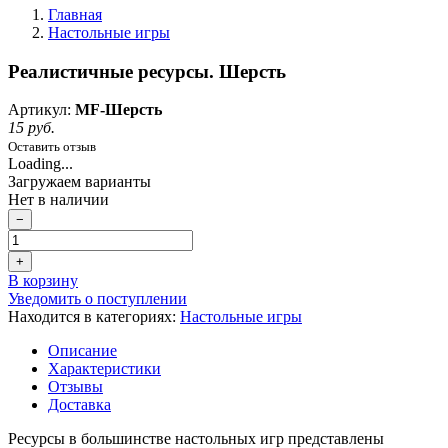
Главная
Настольные игры
Реалистичные ресурсы. Шерсть
Артикул:
MF-Шерсть
15 руб.
Оставить отзыв
Loading...
Загружаем варианты
Нет в наличии
−
+
В корзину
Уведомить о поступлении
Находится в категориях:
Настольные игры
Описание
Характеристики
Отзывы
Доставка
Ресурсы в большинстве настольных игр представлены