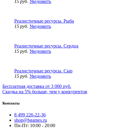
15 руб.
Уведомить
Реалистичные ресурсы. Рыба
15 руб.
Уведомить
Реалистичные ресурсы. Сердца
15 руб.
Уведомить
Реалистичные ресурсы. Сыр
15 руб.
Уведомить
Бесплатная доставка от 3 000 руб.
Скидка на 5% больше, чем у конкурентов
Контакты
8 499 226-22-36
shop@bgames.ru
Пн-Пт: 10:00 - 20:00