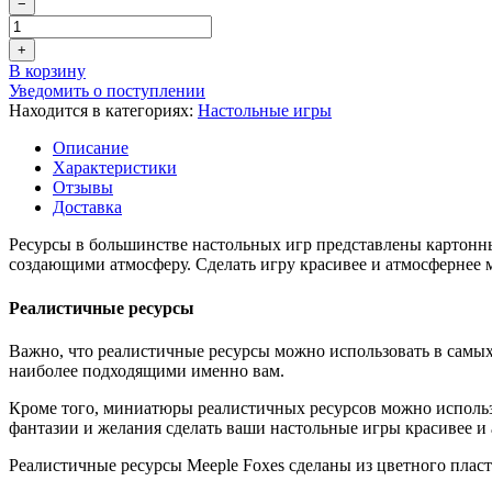
−
+
В корзину
Уведомить о поступлении
Находится в категориях:
Настольные игры
Описание
Характеристики
Отзывы
Доставка
Ресурсы в большинстве настольных игр представлены картон
создающими атмосферу. Сделать игру красивее и атмосфернее
Реалистичные ресурсы
Важно, что реалистичные ресурсы можно использовать в самых
наиболее подходящими именно вам.
Кроме того, миниатюры реалистичных ресурсов можно использо
фантазии и желания сделать ваши настольные игры красивее и
Реалистичные ресурсы Meeple Foxes сделаны из цветного пласт