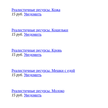
Реалистичные ресурсы. Кожа
15 руб.
Уведомить
Реалистичные ресурсы. Кошельки
15 руб.
Уведомить
Реалистичные ресурсы. Кровь
15 руб.
Уведомить
Реалистичные ресурсы. Мешки с едой
15 руб.
Уведомить
Реалистичные ресурсы. Молоко
15 руб.
Уведомить