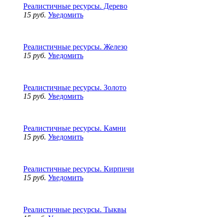
Реалистичные ресурсы. Дерево
15 руб.
Уведомить
Реалистичные ресурсы. Железо
15 руб.
Уведомить
Реалистичные ресурсы. Золото
15 руб.
Уведомить
Реалистичные ресурсы. Камни
15 руб.
Уведомить
Реалистичные ресурсы. Кирпичи
15 руб.
Уведомить
Реалистичные ресурсы. Тыквы