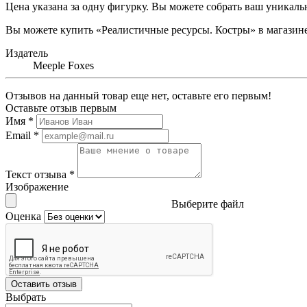
Цена указана за одну фигурку. Вы можете собрать ваш уникал
Вы можете купить «Реалистичные ресурсы. Костры» в магазине 
Издатель
Meeple Foxes
Отзывов на данный товар еще нет, оставьте его первым!
Оставьте отзыв первым
Имя
*
Email
*
Текст отзыва
*
Изображение
Выберите файл
Оценка
Оставить отзыв
Выбрать