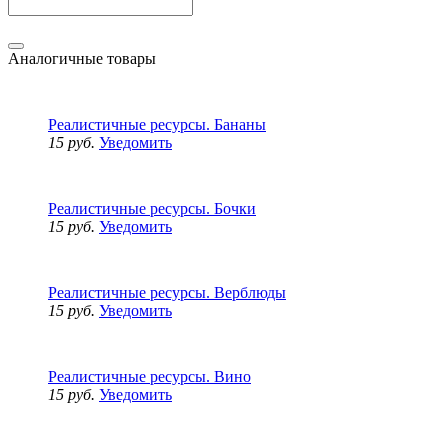
Аналогичные товары
Реалистичные ресурсы. Бананы
15 руб.
Уведомить
Реалистичные ресурсы. Бочки
15 руб.
Уведомить
Реалистичные ресурсы. Верблюды
15 руб.
Уведомить
Реалистичные ресурсы. Вино
15 руб.
Уведомить