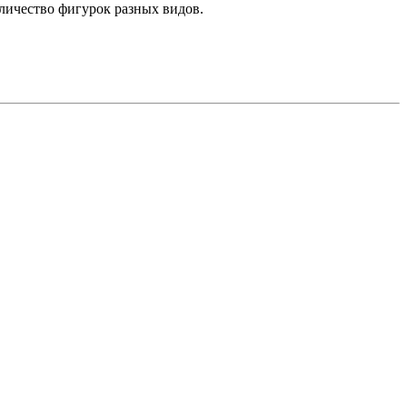
оличество фигурок разных видов.