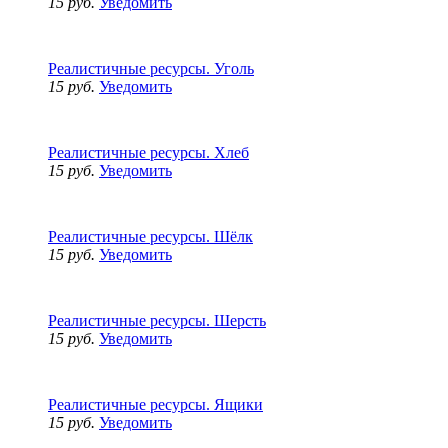
15 руб.
Уведомить
Реалистичные ресурсы. Уголь
15 руб.
Уведомить
Реалистичные ресурсы. Хлеб
15 руб.
Уведомить
Реалистичные ресурсы. Шёлк
15 руб.
Уведомить
Реалистичные ресурсы. Шерсть
15 руб.
Уведомить
Реалистичные ресурсы. Ящики
15 руб.
Уведомить