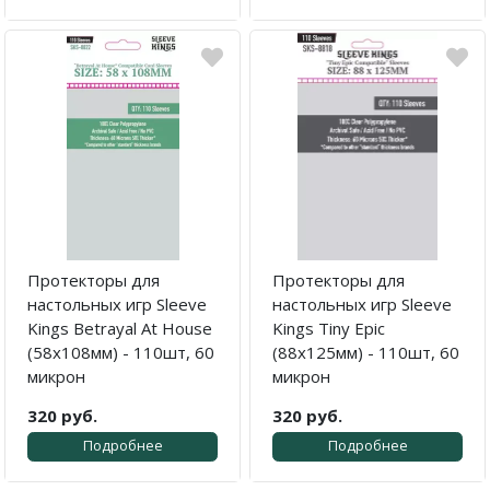
Протекторы для
Протекторы для
настольных игр Sleeve
настольных игр Sleeve
Kings Betrayal At House
Kings Tiny Epic
(58x108мм) - 110шт, 60
(88x125мм) - 110шт, 60
микрон
микрон
320 руб.
320 руб.
Подробнее
Подробнее