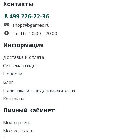
Контакты
8 499 226-22-36
shop@bgames.ru
Пн-Пт: 10:00 - 20:00
Информация
Доставка и оплата
Система скидок
Новости
Блог
Политика конфиденциальности
Контакты
Личный кабинет
Моя корзина
Мои контакты