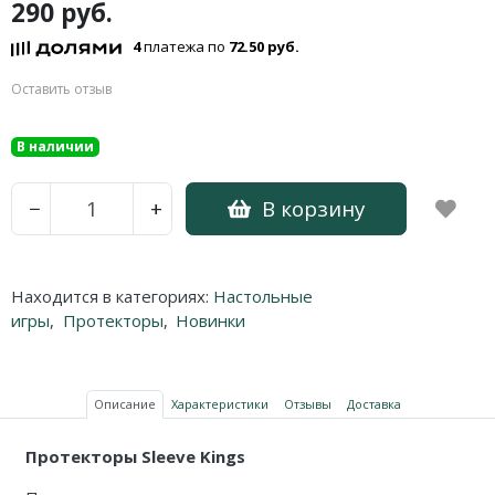
290 руб.
4
платежа по
72.50 руб.
Оставить отзыв
В наличии
В корзину
−
+
Находится в категориях:
Настольные
игры
,
Протекторы
,
Новинки
Описание
Характеристики
Отзывы
Доставка
Протекторы Sleeve Kings