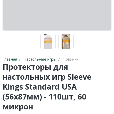
Главная
Настольные игры
Новинки
Протекторы для
настольных игр Sleeve
Kings Standard USA
(56x87мм) - 110шт, 60
микрон