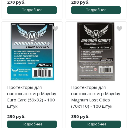
270 руб.
290 руб.
Подробнее
Подробнее
Протекторы для
Протекторы для
настольных игр Mayday
настольных игр Mayday
Euro Card (59х92) - 100
Magnum Lost Cities
штук
(70x110) - 100 штук
290 руб.
390 руб.
Подробнее
Подробнее