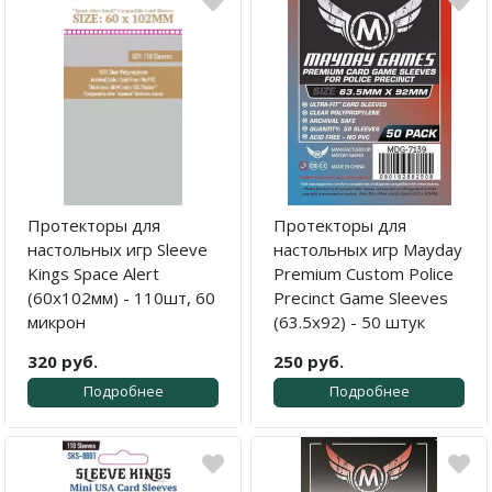
Протекторы для
Протекторы для
настольных игр Sleeve
настольных игр Mayday
Kings Space Alert
Premium Custom Police
(60x102мм) - 110шт, 60
Precinct Game Sleeves
микрон
(63.5x92) - 50 штук
320 руб.
250 руб.
Подробнее
Подробнее