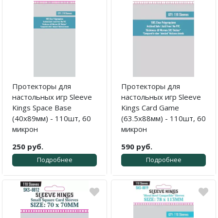
Протекторы для
Протекторы для
настольных игр Sleeve
настольных игр Sleeve
Kings Space Base
Kings Card Game
(40x89мм) - 110шт, 60
(63.5x88мм) - 110шт, 60
микрон
микрон
250 руб.
590 руб.
Подробнее
Подробнее