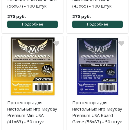
(56x87) - 100 штук
(43x65) - 100 штук
270 руб.
270 руб.
Подробнее
Подробнее
Протекторы для
Протекторы для
настольных игр Mayday
настольных игр Mayday
Premium Mini USA
Premium USA Board
(41x63) - 50 штук
Game (56x87) - 50 штук