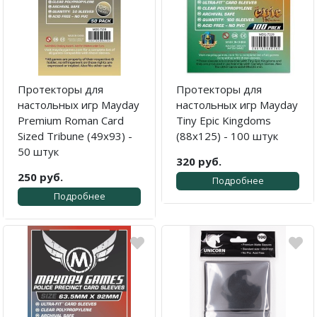
Протекторы для
Протекторы для
настольных игр Mayday
настольных игр Mayday
Premium Roman Card
Tiny Epic Kingdoms
Sized Tribune (49x93) -
(88x125) - 100 штук
50 штук
320 руб.
250 руб.
Подробнее
Подробнее