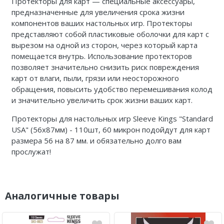
Протекторы для карт — специальные аксессуары,
предназначенные для увеличения срока жизни
компонентов ваших настольных игр. Протекторы
представляют собой пластиковые оболочки для карт с
вырезом на одной из сторон, через который карта
помещается внутрь. Использование протекторов
позволяет значительно снизить риск повреждения
карт от влаги, пыли, грязи или неосторожного
обращения, повысить удобство перемешивания колод
и значительно увеличить срок жизни ваших карт.
Протекторы для настольных игр Sleeve Kings "Standard
USA" (56x87мм) - 110шт, 60 микрон подойдут для карт
размера 56 на 87 мм. и обязательно долго вам
прослужат!
Аналогичные товары