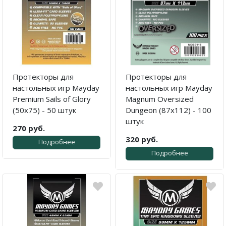
Протекторы для
Протекторы для
настольных игр Mayday
настольных игр Mayday
Premium Sails of Glory
Magnum Oversized
(50x75) - 50 штук
Dungeon (87x112) - 100
штук
270 руб.
320 руб.
Подробнее
Подробнее