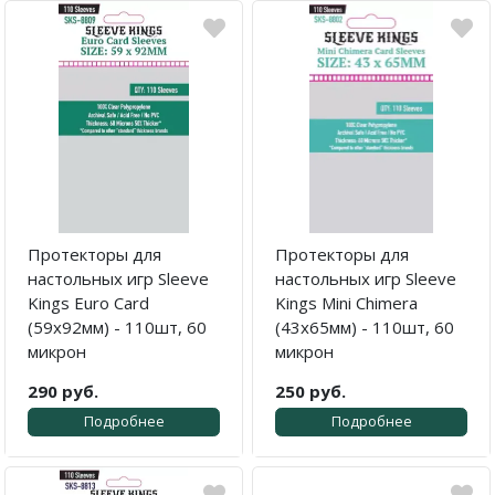
Протекторы для
Протекторы для
настольных игр Sleeve
настольных игр Sleeve
Kings Euro Card
Kings Mini Chimera
(59x92мм) - 110шт, 60
(43x65мм) - 110шт, 60
микрон
микрон
290 руб.
250 руб.
Подробнее
Подробнее