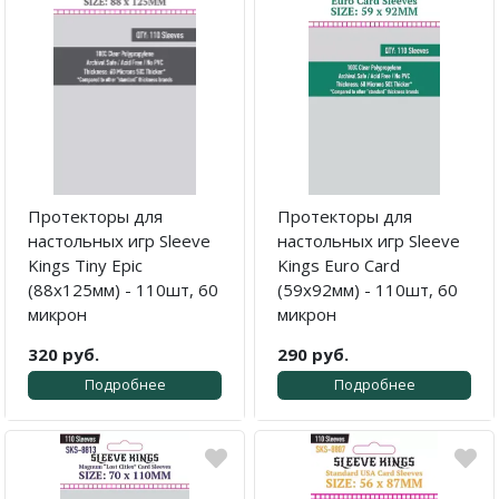
Протекторы для
Протекторы для
настольных игр Sleeve
настольных игр Sleeve
Kings Tiny Epic
Kings Euro Card
(88x125мм) - 110шт, 60
(59x92мм) - 110шт, 60
микрон
микрон
320 руб.
290 руб.
Подробнее
Подробнее