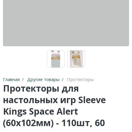
Главная
Другие товары
Протекторы
Протекторы для
настольных игр Sleeve
Kings Space Alert
(60x102мм) - 110шт, 60