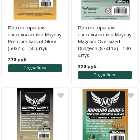
Протекторы для
Протекторы для
настольных игр Mayday
настольных игр Mayday
Premium Sails of Glory
Magnum Oversized
(50x75) - 50 штук
Dungeon (87x112) - 100
штук
270 руб.
320 руб.
Подробнее
Подробнее