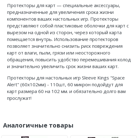
Протекторы для карт — специальные аксессуары,
предназначенные для увеличения срока жизни
компонентов ваших настольных игр. Протекторы
представляют собой пластиковые оболочки для карт с
вырезом на одной из сторон, через который карта
помещается внутрь. Использование протекторов
позволяет значительно снизить риск повреждения
карт от влаги, пыли, грязи или неосторожного
обращения, повысить удобство перемешивания колод
и значительно увеличить срок жизни ваших карт.
Протекторы для настольных игр Sleeve Kings "Space
Alert" (60x102мм) - 110шт, 60 микрон подойдут для
карт размера 60 на 102 мм. и обязательно долго вам
прослужат!
Аналогичные товары