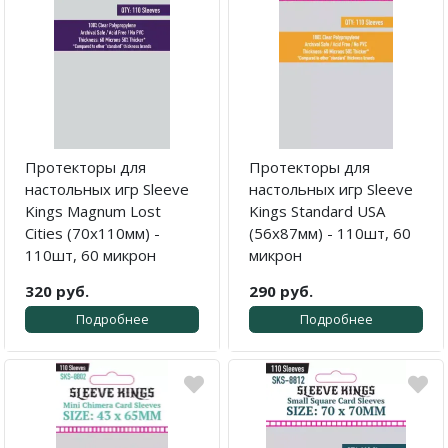
Протекторы для
Протекторы для
настольных игр Sleeve
настольных игр Sleeve
Kings Magnum Lost
Kings Standard USA
Cities (70x110мм) -
(56x87мм) - 110шт, 60
110шт, 60 микрон
микрон
320 руб.
290 руб.
Подробнее
Подробнее