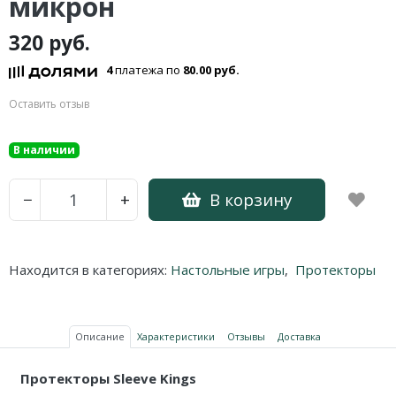
микрон
320 руб.
4
платежа по
80.00 руб.
Оставить отзыв
В наличии
В корзину
−
+
Находится в категориях:
Настольные игры
,
Протекторы
Описание
Характеристики
Отзывы
Доставка
Протекторы Sleeve Kings