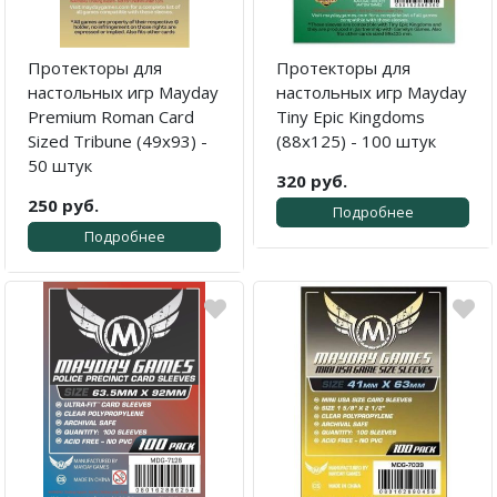
Протекторы для
Протекторы для
настольных игр Mayday
настольных игр Mayday
Premium Roman Card
Tiny Epic Kingdoms
Sized Tribune (49x93) -
(88x125) - 100 штук
50 штук
320 руб.
250 руб.
Подробнее
Подробнее