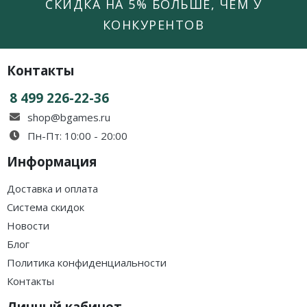
СКИДКА НА 5% БОЛЬШЕ, ЧЕМ У
КОНКУРЕНТОВ
Контакты
8 499 226-22-36
shop@bgames.ru
Пн-Пт: 10:00 - 20:00
Информация
Доставка и оплата
Система скидок
Новости
Блог
Политика конфиденциальности
Контакты
Личный кабинет