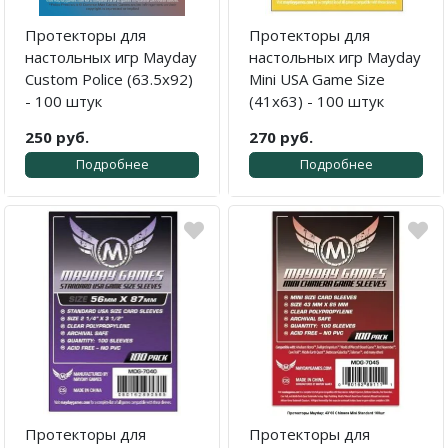
Протекторы для
Протекторы для
настольных игр Mayday
настольных игр Mayday
Custom Police (63.5х92)
Mini USA Game Size
- 100 штук
(41x63) - 100 штук
250 руб.
270 руб.
Подробнее
Подробнее
Протекторы для
Протекторы для