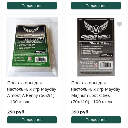
Подробнее
Подробнее
Протекторы для
Протекторы для
настольных игр Mayday
настольных игр Mayday
Almost A Penny (66x91)
Magnum Lost Cities
- 100 штук
(70x110) - 100 штук
250 руб.
390 руб.
Подробнее
Подробнее