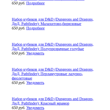
650 руб.
Подробнее
Набор кубиков для D&D (Dungeons and Dragons,
ДнД, Pathfinder): Малахитово-бирюзовые
650 руб.
Подробнее
Набор кубиков для D&D (Dungeons and Dragons,
ДнД, Pathfinder): Полупрозрачные голубые
650 руб.
Уведомить
Набор кубиков для D&D (Dungeons and Dragons,
ДнД, Pathfinder): Перламутровые лазурно-
фиолетовые
650 руб.
Уведомить
Набор кубиков для D&D (Dungeons and Dragons,
ДнД, Pathfinder): Красный мрамор
650 руб.
Уведомить