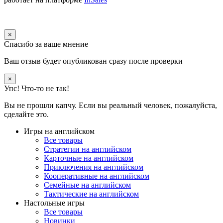
×
Спасибо за ваше мнение
Ваш отзыв будет опубликован сразу после проверки
×
Упс! Что-то не так!
Вы не прошли капчу. Если вы реальный человек, пожалуйста,
сделайте это.
Игры на английском
Все товары
Стратегии на английском
Карточные на английском
Приключения на английском
Кооперативные на английском
Семейные на английском
Тактические на английском
Настольные игры
Все товары
Новинки