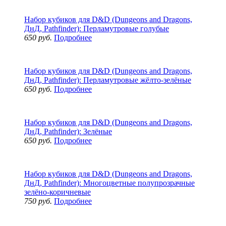
Набор кубиков для D&D (Dungeons and Dragons,
ДнД, Pathfinder): Перламутровые голубые
650 руб.
Подробнее
Набор кубиков для D&D (Dungeons and Dragons,
ДнД, Pathfinder): Перламутровые жёлто-зелёные
650 руб.
Подробнее
Набор кубиков для D&D (Dungeons and Dragons,
ДнД, Pathfinder): Зелёные
650 руб.
Подробнее
Набор кубиков для D&D (Dungeons and Dragons,
ДнД, Pathfinder): Многоцветные полупрозрачные
зелёно-коричневые
750 руб.
Подробнее