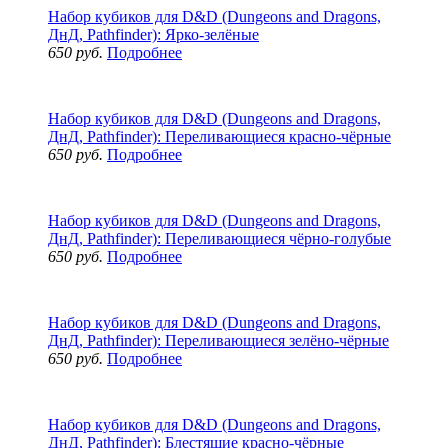
Набор кубиков для D&D (Dungeons and Dragons,
ДнД, Pathfinder): Ярко-зелёные
650 руб.
Подробнее
Набор кубиков для D&D (Dungeons and Dragons,
ДнД, Pathfinder): Переливающиеся красно-чёрные
650 руб.
Подробнее
Набор кубиков для D&D (Dungeons and Dragons,
ДнД, Pathfinder): Переливающиеся чёрно-голубые
650 руб.
Подробнее
Набор кубиков для D&D (Dungeons and Dragons,
ДнД, Pathfinder): Переливающиеся зелёно-чёрные
650 руб.
Подробнее
Набор кубиков для D&D (Dungeons and Dragons,
ДнД, Pathfinder): Блестящие красно-чёрные