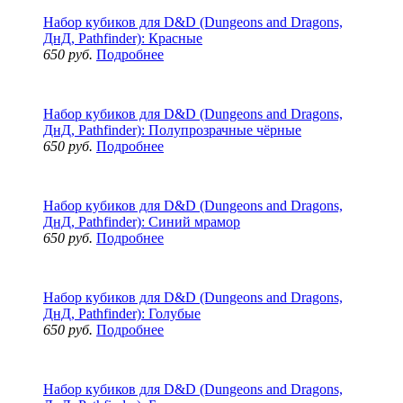
Набор кубиков для D&D (Dungeons and Dragons,
ДнД, Pathfinder): Красные
650 руб.
Подробнее
Набор кубиков для D&D (Dungeons and Dragons,
ДнД, Pathfinder): Полупрозрачные чёрные
650 руб.
Подробнее
Набор кубиков для D&D (Dungeons and Dragons,
ДнД, Pathfinder): Синий мрамор
650 руб.
Подробнее
Набор кубиков для D&D (Dungeons and Dragons,
ДнД, Pathfinder): Голубые
650 руб.
Подробнее
Набор кубиков для D&D (Dungeons and Dragons,