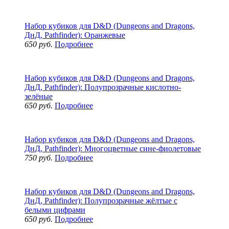
Набор кубиков для D&D (Dungeons and Dragons,
ДнД, Pathfinder): Оранжевые
650 руб.
Подробнее
Набор кубиков для D&D (Dungeons and Dragons,
ДнД, Pathfinder): Полупрозрачные кислотно-
зелёные
650 руб.
Подробнее
Набор кубиков для D&D (Dungeons and Dragons,
ДнД, Pathfinder): Многоцветные сине-фиолетовые
750 руб.
Подробнее
Набор кубиков для D&D (Dungeons and Dragons,
ДнД, Pathfinder): Полупрозрачные жёлтые с
белыми цифрами
650 руб.
Подробнее