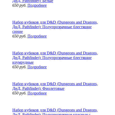
ДнД, Pathfinder): Белые
650 руб.
Подробнее
Набор кубиков для D&D (Dungeons and Dragons,
ДнД, Pathfinder): Полупрозрачные блестящие
синие
650 руб.
Подробнее
Набор кубиков для D&D (Dungeons and Dragons,
ДнД, Pathfinder): Полупрозрачные блестящие
изумрудные
650 руб.
Подробнее
Набор кубиков для D&D (Dungeons and Dragons,
ДнД, Pathfinder): Фиолетовые
650 руб.
Подробнее
Набор кубиков для D&D (Dungeons and Dragons,
ДнД, Pathfinder): Полупрозрачные красные с