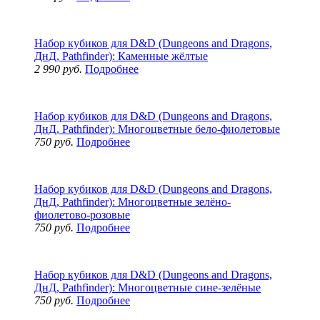
Набор кубиков для D&D (Dungeons and Dragons,
ДнД, Pathfinder): Каменные жёлтые
2 990 руб.
Подробнее
Набор кубиков для D&D (Dungeons and Dragons,
ДнД, Pathfinder): Многоцветные бело-фиолетовые
750 руб.
Подробнее
Набор кубиков для D&D (Dungeons and Dragons,
ДнД, Pathfinder): Многоцветные зелёно-
фиолетово-розовые
750 руб.
Подробнее
Набор кубиков для D&D (Dungeons and Dragons,
ДнД, Pathfinder): Многоцветные сине-зелёные
750 руб.
Подробнее