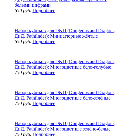
белыми цифрами
650 руб.
Подробнее
Набор кубиков для D&D (Dungeons and Dragons,
ДнД, Pathfinder): Миниатюрные жёлтые
650 руб.
Подробнее
Набор кубиков для D&D (Dungeons and Dragons,
ДнД, Pathfinder): Многоцветные бело-голубые
750 руб.
Подробнее
Набор кубиков для D&D (Dungeons and Dragons,
ДнД, Pathfinder): Многоцветные бело-зелёные
750 руб.
Подробнее
Набор кубиков для D&D (Dungeons and Dragons,
ДнД, Pathfinder): Многоцветные зелёно-белые
750 руб.
Подробнее