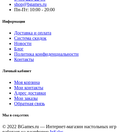
shop@bgames.ru
Пн-Пт: 10:00 - 20:00
Информация
Доставка и оплата
Система скидок
Новости
Блог
Политика конфиденциальности
Контакты
Личный кабинет
Моя корзина
Мои контакты
Адрес доставки
Мои заказы
Обратная связь
Мы в соц.сетях
© 2022 BGames.ru — Интернет-магазин настольных игр
работает на платформе
InSales