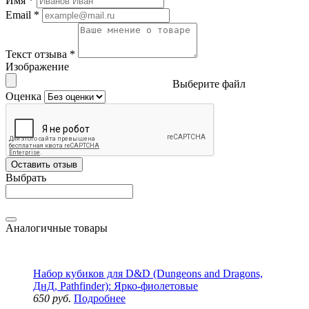
Имя
*
Email
*
Текст отзыва
*
Изображение
Выберите файл
Оценка
Оставить отзыв
Выбрать
Аналогичные товары
Набор кубиков для D&D (Dungeons and Dragons,
ДнД, Pathfinder): Ярко-фиолетовые
650 руб.
Подробнее