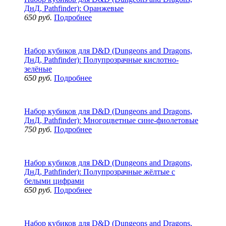
ДнД, Pathfinder): Оранжевые
650 руб.
Подробнее
Набор кубиков для D&D (Dungeons and Dragons,
ДнД, Pathfinder): Полупрозрачные кислотно-
зелёные
650 руб.
Подробнее
Набор кубиков для D&D (Dungeons and Dragons,
ДнД, Pathfinder): Многоцветные сине-фиолетовые
750 руб.
Подробнее
Набор кубиков для D&D (Dungeons and Dragons,
ДнД, Pathfinder): Полупрозрачные жёлтые с
белыми цифрами
650 руб.
Подробнее
Набор кубиков для D&D (Dungeons and Dragons,