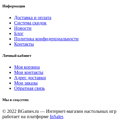
Информация
Доставка и оплата
Система скидок
Новости
Блог
Политика конфиденциальности
Контакты
Личный кабинет
Моя корзина
Мои контакты
Адрес доставки
Мои заказы
Обратная связь
Мы в соц.сетях
© 2022 BGames.ru — Интернет-магазин настольных игр
работает на платформе
InSales