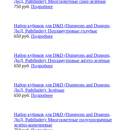
ДнД, Pathfinder): Многоцветные сине-зелёные
750 руб.
Подробнее
Набор кубиков для D&D (Dungeons and Dragons,
ДнД, Pathfinder): Перламутровые голубые
650 руб.
Подробнее
Набор кубиков для D&D (Dungeons and Dragons,
ДнД, Pathfinder): Перламутровые жёлто-зелёные
650 руб.
Подробнее
Набор кубиков для D&D (Dungeons and Dragons,
ДнД, Pathfinder): Зелёные
650 руб.
Подробнее
Набор кубиков для D&D (Dungeons and Dragons,
ДнД, Pathfinder): Многоцветные полупрозрачные
зелёно-коричневые