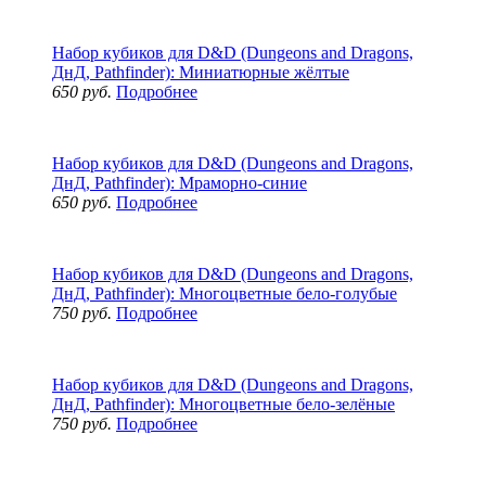
Набор кубиков для D&D (Dungeons and Dragons,
ДнД, Pathfinder): Миниатюрные жёлтые
650 руб.
Подробнее
Набор кубиков для D&D (Dungeons and Dragons,
ДнД, Pathfinder): Мраморно-синие
650 руб.
Подробнее
Набор кубиков для D&D (Dungeons and Dragons,
ДнД, Pathfinder): Многоцветные бело-голубые
750 руб.
Подробнее
Набор кубиков для D&D (Dungeons and Dragons,
ДнД, Pathfinder): Многоцветные бело-зелёные
750 руб.
Подробнее