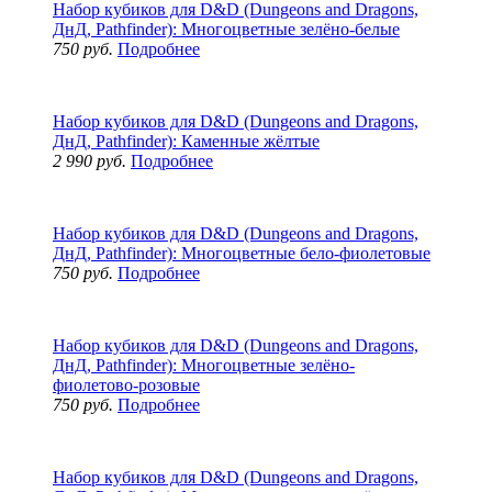
Набор кубиков для D&D (Dungeons and Dragons,
ДнД, Pathfinder): Многоцветные зелёно-белые
750 руб.
Подробнее
Набор кубиков для D&D (Dungeons and Dragons,
ДнД, Pathfinder): Каменные жёлтые
2 990 руб.
Подробнее
Набор кубиков для D&D (Dungeons and Dragons,
ДнД, Pathfinder): Многоцветные бело-фиолетовые
750 руб.
Подробнее
Набор кубиков для D&D (Dungeons and Dragons,
ДнД, Pathfinder): Многоцветные зелёно-
фиолетово-розовые
750 руб.
Подробнее
Набор кубиков для D&D (Dungeons and Dragons,