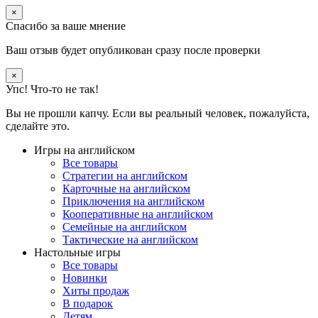
×
Спасибо за ваше мнение
Ваш отзыв будет опубликован сразу после проверки
×
Упс! Что-то не так!
Вы не прошли капчу. Если вы реальный человек, пожалуйста,
сделайте это.
Игры на английском
Все товары
Стратегии на английском
Карточные на английском
Приключения на английском
Кооперативные на английском
Семейные на английском
Тактические на английском
Настольные игры
Все товары
Новинки
Хиты продаж
В подарок
Детям