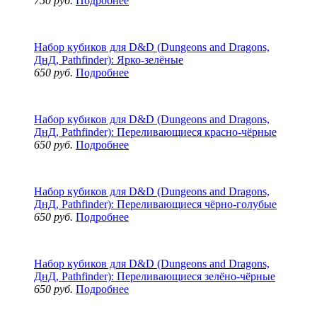
750 руб.
Подробнее
Набор кубиков для D&D (Dungeons and Dragons,
ДнД, Pathfinder): Ярко-зелёные
650 руб.
Подробнее
Набор кубиков для D&D (Dungeons and Dragons,
ДнД, Pathfinder): Переливающиеся красно-чёрные
650 руб.
Подробнее
Набор кубиков для D&D (Dungeons and Dragons,
ДнД, Pathfinder): Переливающиеся чёрно-голубые
650 руб.
Подробнее
Набор кубиков для D&D (Dungeons and Dragons,
ДнД, Pathfinder): Переливающиеся зелёно-чёрные
650 руб.
Подробнее