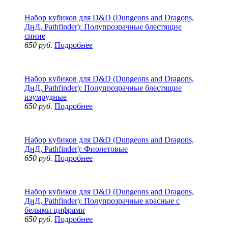
Набор кубиков для D&D (Dungeons and Dragons,
ДнД, Pathfinder): Полупрозрачные блестящие
синие
650 руб.
Подробнее
Набор кубиков для D&D (Dungeons and Dragons,
ДнД, Pathfinder): Полупрозрачные блестящие
изумрудные
650 руб.
Подробнее
Набор кубиков для D&D (Dungeons and Dragons,
ДнД, Pathfinder): Фиолетовые
650 руб.
Подробнее
Набор кубиков для D&D (Dungeons and Dragons,
ДнД, Pathfinder): Полупрозрачные красные с
белыми цифрами
650 руб.
Подробнее