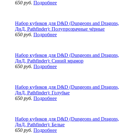
650 руб.
Подробнее
Набор кубиков для D&D (Dungeons and Dragons,
ДнД, Pathfinder): Полупрозрачные чёрные
650 руб.
Подробнее
Набор кубиков для D&D (Dungeons and Dragons,
ДнД, Pathfinder): Синий мрамор
650 руб.
Подробнее
Набор кубиков для D&D (Dungeons and Dragons,
ДнД, Pathfinder): Голубые
650 руб.
Подробнее
Набор кубиков для D&D (Dungeons and Dragons,
ДнД, Pathfinder): Белые
650 руб.
Подробнее