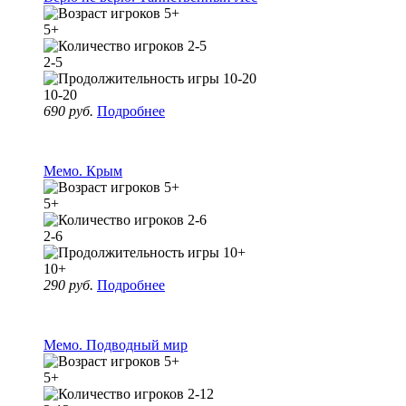
5+
2-5
10-20
690 руб.
Подробнее
Мемо. Крым
5+
2-6
10+
290 руб.
Подробнее
Мемо. Подводный мир
5+