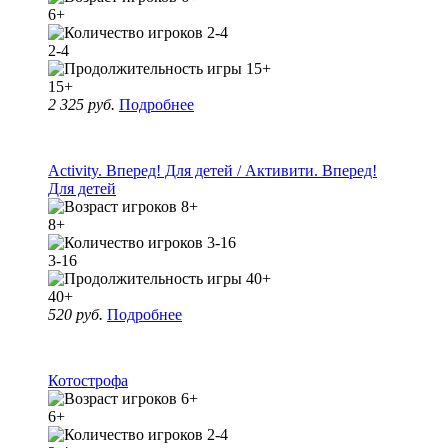
6+
2-4
15+
2 325 руб.
Подробнее
Activity. Вперед! Для детей / Активити. Вперед!
Для детей
8+
3-16
40+
520 руб.
Подробнее
Котострофа
6+