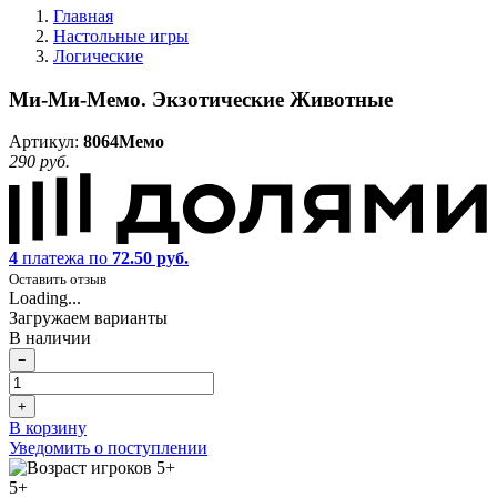
Главная
Настольные игры
Логические
Ми-Ми-Мемо. Экзотические Животные
Артикул:
8064Мемо
290 руб.
4
платежа по
72.50 руб.
Оставить отзыв
Loading...
Загружаем варианты
В наличии
−
+
В корзину
Уведомить о поступлении
5+