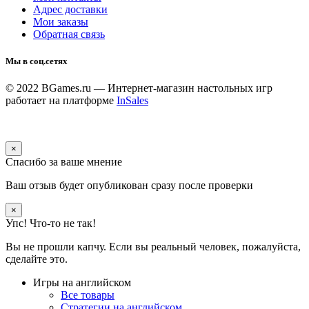
Адрес доставки
Мои заказы
Обратная связь
Мы в соц.сетях
© 2022 BGames.ru — Интернет-магазин настольных игр
работает на платформе
InSales
×
Спасибо за ваше мнение
Ваш отзыв будет опубликован сразу после проверки
×
Упс! Что-то не так!
Вы не прошли капчу. Если вы реальный человек, пожалуйста,
сделайте это.
Игры на английском
Все товары
Стратегии на английском