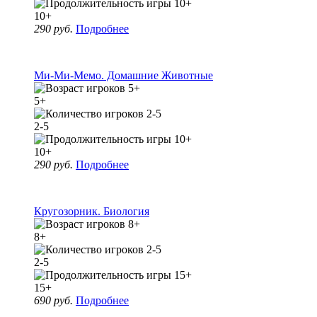
10+
290 руб.
Подробнее
Ми-Ми-Мемо. Домашние Животные
5+
2-5
10+
290 руб.
Подробнее
Кругозорник. Биология
8+
2-5
15+
690 руб.
Подробнее