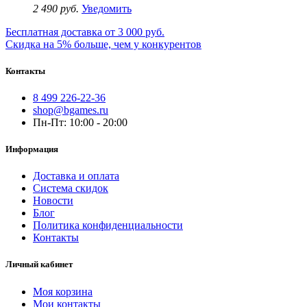
2 490 руб.
Уведомить
Бесплатная доставка от 3 000 руб.
Скидка на 5% больше, чем у конкурентов
Контакты
8 499 226-22-36
shop@bgames.ru
Пн-Пт: 10:00 - 20:00
Информация
Доставка и оплата
Система скидок
Новости
Блог
Политика конфиденциальности
Контакты
Личный кабинет
Моя корзина
Мои контакты