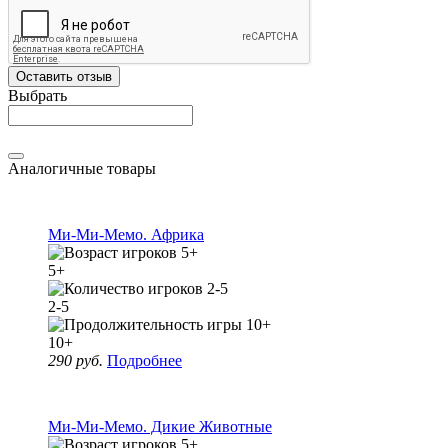
Оставить отзыв
Выбрать
Аналогичные товары
Ми-Ми-Мемо. Африка
5+
2-5
10+
290 руб.
Подробнее
Ми-Ми-Мемо. Дикие Животные