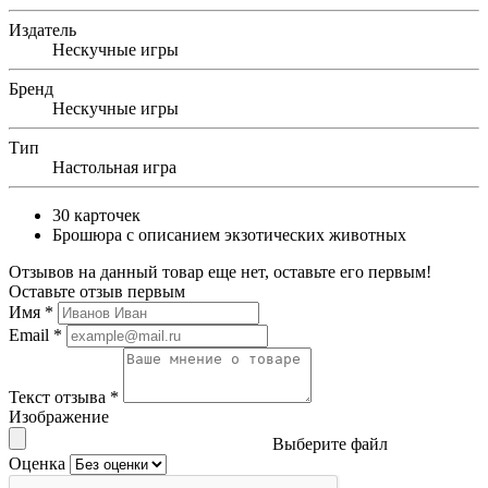
Издатель
Нескучные игры
Бренд
Нескучные игры
Тип
Настольная игра
30 карточек
Брошюра с описанием экзотических животных
Отзывов на данный товар еще нет, оставьте его первым!
Оставьте отзыв первым
Имя
*
Email
*
Текст отзыва
*
Изображение
Выберите файл
Оценка