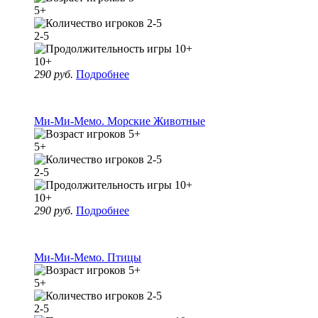
5+
2-5
10+
290 руб.
Подробнее
Ми-Ми-Мемо. Морские Животные
5+
2-5
10+
290 руб.
Подробнее
Ми-Ми-Мемо. Птицы
5+
2-5