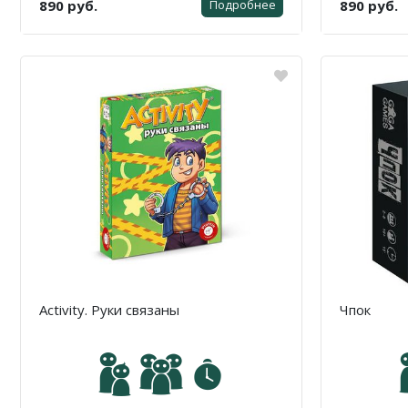
890 руб.
890 руб.
Подробнее
Activity. Руки связаны
Чпок