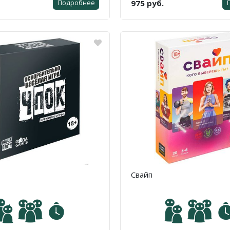
975 руб.
Подробнее
Свайп