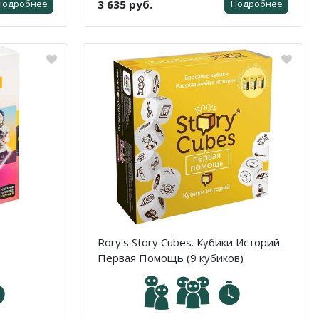
3 635 руб.
Подробнее
Подробнее
Rory's Story Cubes. Кубики Историй.
Первая Помощь (9 кубиков)