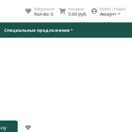
Избранное
Корзина
Войти / Новый
Кол-во:
0
0.00 руб.
Аккаунт
Специальные предложения
ину