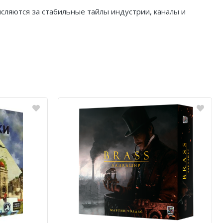
исляются за стабильные тайлы индустрии, каналы и