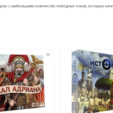
грок с наибольшим количество победных очков, которые нач