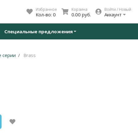
Избранное
Корзина
Войти / Новый
Кол-во:
0
0.00 руб.
Аккаунт
Специальные предложения
 серии
Brass