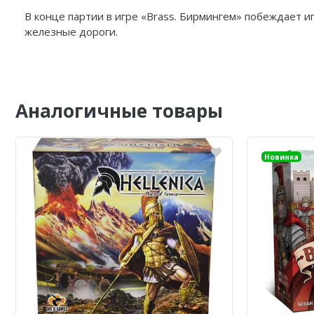
В конце партии в игре «Brass. Бирмингем» побеждает и
железные дороги.
Аналогичные товары
Новинка