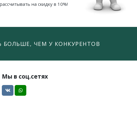
рассчитывать на скидку в 10%!
% БОЛЬШЕ, ЧЕМ У КОНКУРЕНТОВ
Мы в соц.сетях