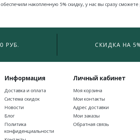
 обеспечили накопленную 5% скидку, у нас вы сразу сможете 
0 РУБ.
СКИДКА НА 5
Информация
Личный кабинет
Доставка и оплата
Моя корзина
Система скидок
Мои контакты
Новости
Адрес доставки
Блог
Мои заказы
Политика
Обратная связь
конфиденциальности
Контакты