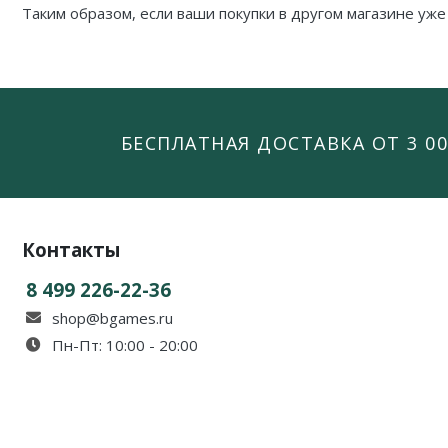
Таким образом, если ваши покупки в другом магазине уже
БЕСПЛАТНАЯ ДОСТАВКА ОТ 3 00
Контакты
8 499 226-22-36
shop@bgames.ru
Пн-Пт: 10:00 - 20:00