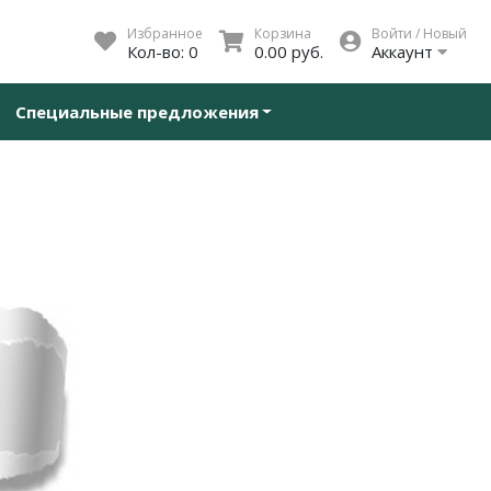
Избранное
Корзина
Войти / Новый
Кол-во:
0
0.00 руб.
Аккаунт
Специальные предложения