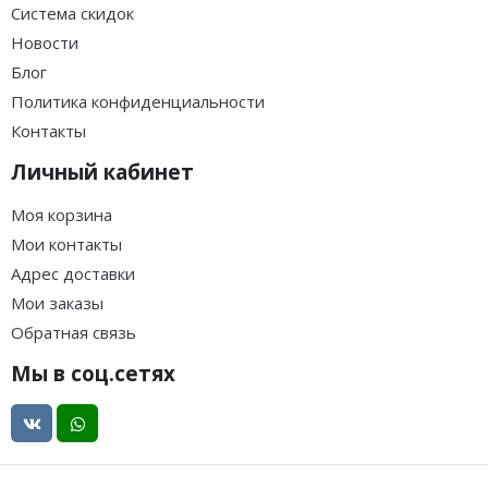
Система скидок
Новости
Блог
Политика конфиденциальности
Контакты
Личный кабинет
Моя корзина
Мои контакты
Адрес доставки
Мои заказы
Обратная связь
Мы в соц.сетях