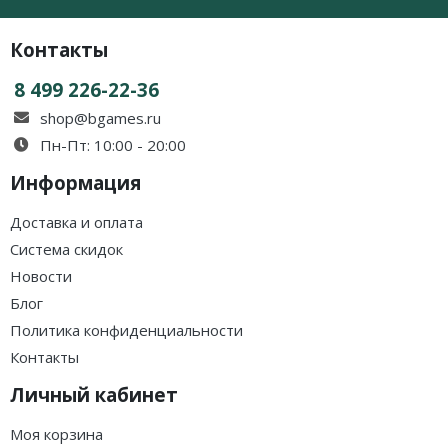
Контакты
8 499 226-22-36
shop@bgames.ru
Пн-Пт: 10:00 - 20:00
Информация
Доставка и оплата
Система скидок
Новости
Блог
Политика конфиденциальности
Контакты
Личный кабинет
Моя корзина