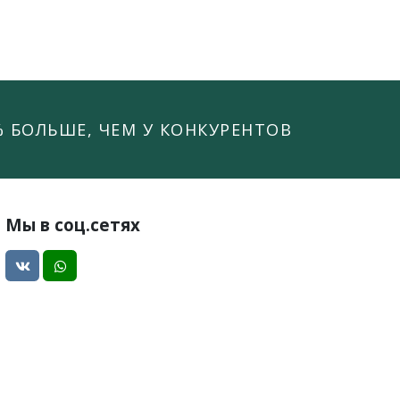
% БОЛЬШЕ, ЧЕМ У КОНКУРЕНТОВ
Мы в соц.сетях