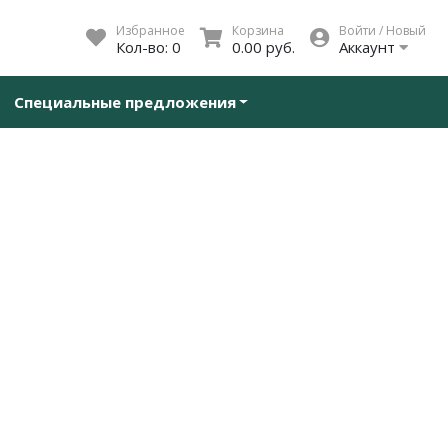
Избранное
Корзина
Войти / Новый
Кол-во:
0
0.00 руб.
Аккаунт
Специальные предложения