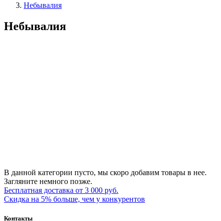
Небывалия
Небывалия
В данной категории пусто, мы скоро добавим товары в нее.
Загляните немного позже.
Бесплатная доставка от 3 000 руб.
Скидка на 5% больше, чем у конкурентов
Контакты