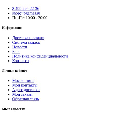
8 499 226-22-36
shop@bgames.ru
Пн-Пт: 10:00 - 20:00
Информация
Доставка и оплата
Система скидок
Новости
Блог
Политика конфиденциальности
Контакты
Личный кабинет
Моя корзина
Мои контакты
Адрес доставки
Мои заказы
Обратная связь
Мы в соц.сетях