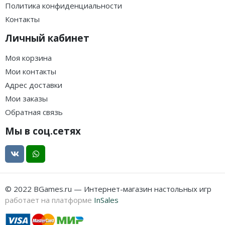
Политика конфиденциальности
Контакты
Личный кабинет
Моя корзина
Мои контакты
Адрес доставки
Мои заказы
Обратная связь
Мы в соц.сетях
© 2022 BGames.ru — Интернет-магазин настольных игр
работает на платформе
InSales