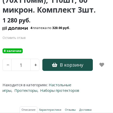
микрон. Комплект 3шт.
1 280 руб.
4
платежа по
320.00 руб.
Оставить отзыв
В наличии
В корзину
−
+
Находится в категориях:
Настольные
игры
,
Протекторы
,
Наборы протекторов
Описание
Характеристики
Отзывы
Доставка