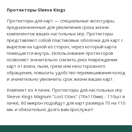
Протекторы Sleeve Kings
Протекторы для карт — специальные аксессуары,
предназначенные для увеличения срока жизни
компонентов ваших настольных игр. Протекторы
представляют собой пластиковые оболочки для карт с
вырезом на одной из сторон, через который карта
помещается внутрь. Использование протекторов
позволяет значительно снизить риск повреждения
карт от влаги, пыли, грязи или неосторожного
обращения, повысить удобство перемешивания колод
и значительно увеличить срок жизни ваших карт.
Комплект из 4 пачек. Протекторы для настольных игр
Sleeve Kings Magnum "Lost Cities" (70x110мм) - 110шт в
пачке, 60 микрон подойдут для карт размера 70 на 110
мм. и обязательно долго вам прослужат!