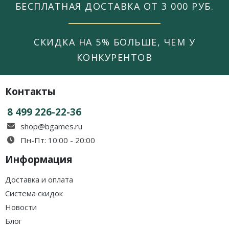
БЕСПЛАТНАЯ ДОСТАВКА ОТ 3 000 РУБ.
СКИДКА НА 5% БОЛЬШЕ, ЧЕМ У
КОНКУРЕНТОВ
Контакты
8 499 226-22-36
shop@bgames.ru
Пн-Пт: 10:00 - 20:00
Информация
Доставка и оплата
Система скидок
Новости
Блог