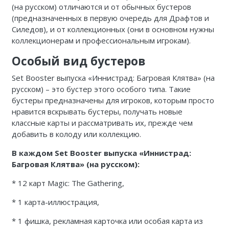
(на русском) отличаются и от обычных бустеров
(предназначенных в первую очередь для Драфтов и
Силедов), и от коллекционных (они в основном нужны
коллекционерам и профессиональным игрокам).
Особый вид бустеров
Set Booster выпуска «Иннистрад: Багровая Клятва» (на
русском) – это бустер этого особого типа. Такие
бустеры предназначены для игроков, которым просто
нравится вскрывать бустеры, получать новые
классные карты и рассматривать их, прежде чем
добавить в колоду или коллекцию.
В каждом Set Booster выпуска «Иннистрад:
Багровая Клятва» (на русском):
* 12 карт Magic: The Gathering,
* 1 карта-иллюстрация,
* 1 фишка, рекламная карточка или особая карта из