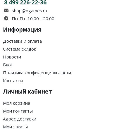
8 499 226-22-36
shop@bgames.ru
Пн-Пт: 10:00 - 20:00
Информация
Доставка и оплата
Система скидок
Новости
Блог
Политика конфиденциальности
Контакты
Личный кабинет
Моя корзина
Мои контакты
Адрес доставки
Мои заказы