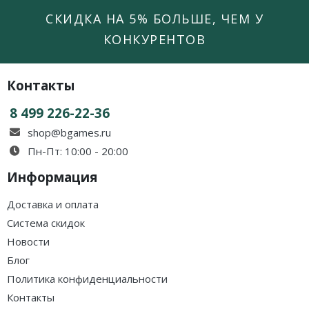
СКИДКА НА 5% БОЛЬШЕ, ЧЕМ У
КОНКУРЕНТОВ
Контакты
8 499 226-22-36
shop@bgames.ru
Пн-Пт: 10:00 - 20:00
Информация
Доставка и оплата
Система скидок
Новости
Блог
Политика конфиденциальности
Контакты