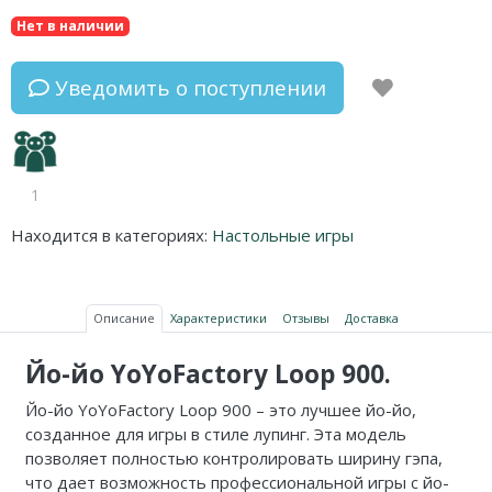
Нет в наличии
Уведомить о поступлении
1
Находится в категориях:
Настольные игры
Описание
Характеристики
Отзывы
Доставка
Йо-йо YoYoFactory Loop 900.
Йо-йо YoYoFactory Loop 900 – это лучшее йо-йо,
созданное для игры в стиле лупинг. Эта модель
позволяет полностью контролировать ширину гэпа,
что дает возможность профессиональной игры с йо-