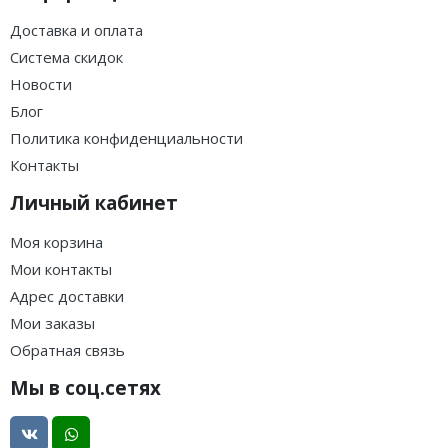
Доставка и оплата
Система скидок
Новости
Блог
Политика конфиденциальности
Контакты
Личный кабинет
Моя корзина
Мои контакты
Адрес доставки
Мои заказы
Обратная связь
Мы в соц.сетях