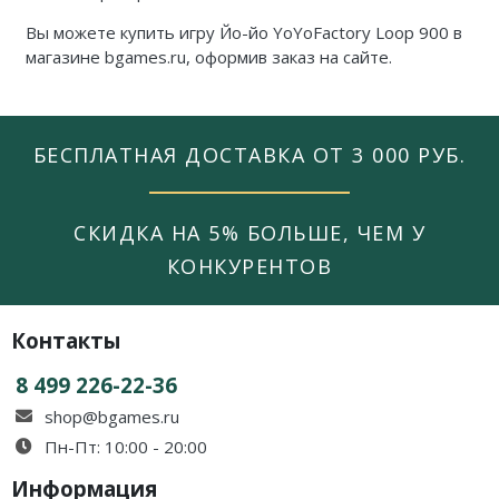
Вы можете купить игру Йо-йо YoYoFactory Loop 900 в
магазине bgames.ru,
оформив заказ на сайте.
БЕСПЛАТНАЯ ДОСТАВКА ОТ 3 000 РУБ.
СКИДКА НА 5% БОЛЬШЕ, ЧЕМ У
КОНКУРЕНТОВ
Контакты
8 499 226-22-36
shop@bgames.ru
Пн-Пт: 10:00 - 20:00
Информация