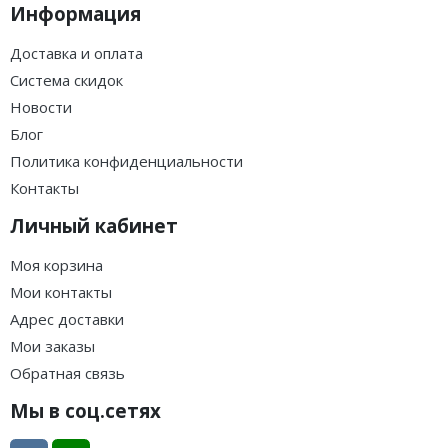
Информация
Доставка и оплата
Система скидок
Новости
Блог
Политика конфиденциальности
Контакты
Личный кабинет
Моя корзина
Мои контакты
Адрес доставки
Мои заказы
Обратная связь
Мы в соц.сетях