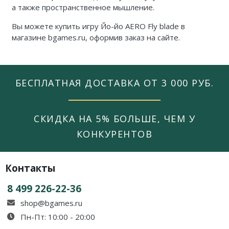
а также пространственное мышление.
Вы можете купить игру Йо-йо AERO Fly blade в
магазине bgames.ru,
оформив заказ на сайте.
БЕСПЛАТНАЯ ДОСТАВКА ОТ 3 000 РУБ.
СКИДКА НА 5% БОЛЬШЕ, ЧЕМ У
КОНКУРЕНТОВ
Контакты
8 499 226-22-36
shop@bgames.ru
Пн-Пт: 10:00 - 20:00