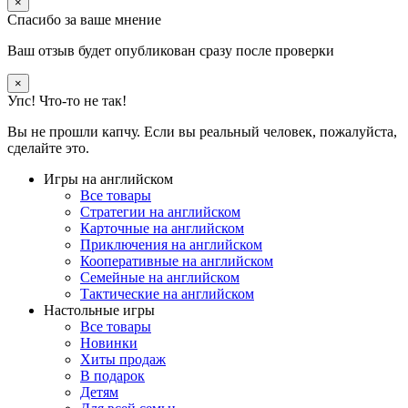
×
Спасибо за ваше мнение
Ваш отзыв будет опубликован сразу после проверки
×
Упс! Что-то не так!
Вы не прошли капчу. Если вы реальный человек, пожалуйста,
сделайте это.
Игры на английском
Все товары
Стратегии на английском
Карточные на английском
Приключения на английском
Кооперативные на английском
Семейные на английском
Тактические на английском
Настольные игры
Все товары
Новинки
Хиты продаж
В подарок
Детям