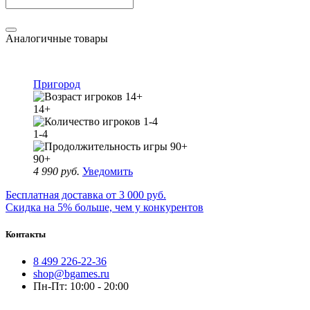
Аналогичные товары
Пригород
14+
1-4
90+
4 990 руб.
Уведомить
Бесплатная доставка от 3 000 руб.
Скидка на 5% больше, чем у конкурентов
Контакты
8 499 226-22-36
shop@bgames.ru
Пн-Пт: 10:00 - 20:00