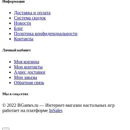
Информация
Доставка и оплата
Система скидок
Новости
Блог
Политика конфиденциальности
Контакты
Личный кабинет
Моя корзина
Мои контакты
Адрес доставки
Мои заказы
Обратная связь
Мы в соц.сетях
© 2022 BGames.ru — Интернет-магазин настольных игр
работает на платформе
InSales