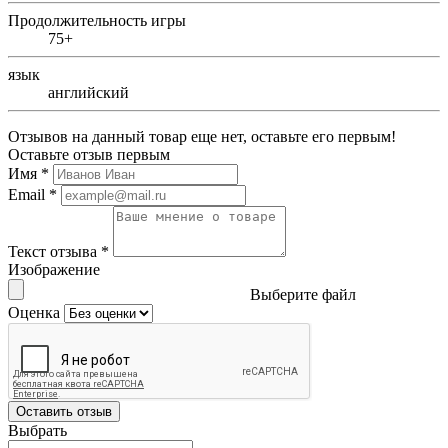
Продолжительность игры
75+
язык
английский
Отзывов на данный товар еще нет, оставьте его первым!
Оставьте отзыв первым
Имя
*
Email
*
Текст отзыва
*
Изображение
Выберите файл
Оценка
Оставить отзыв
Выбрать