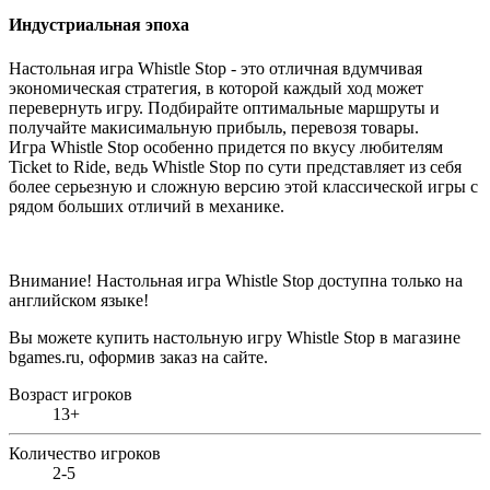
Индустриальная эпоха
Настольная игра Whistle Stop - это отличная вдумчивая
экономическая стратегия, в которой каждый ход может
перевернуть игру. Подбирайте оптимальные маршруты и
получайте макисимальную прибыль, перевозя товары.
Игра Whistle Stop
особенно придется по вкусу любителям
Ticket to Ride, ведь Whistle Stop по сути представляет из себя
более серьезную и сложную версию этой классической игры с
рядом больших отличий в механике.
Внимание! Настольная игра Whistle Stop доступна только на
английском языке!
Вы можете купить настольную игру Whistle Stop в магазине
bgames.ru,
оформив заказ на сайте.
Возраст игроков
13+
Количество игроков
2-5