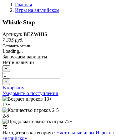
Главная
Игры на английском
Whistle Stop
Артикул:
BEZWHIS
7 335 руб.
Оставить отзыв
Loading...
Загружаем варианты
Нет в наличии
−
+
В корзину
Уведомить о поступлении
13+
2-5
75+
Находится в категориях:
Настольные игры
,
Игры на
английском