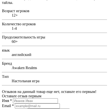
тайлы.
Возраст игроков
12+
Количество игроков
1-4
Продолжительность игры
60+
язык
английский
Бренд
Awaken Realms
Тип
Настольная игра
Отзывов на данный товар еще нет, оставьте его первым!
Оставьте отзыв первым
Имя
*
Email
*