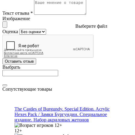
Текст отзыва
*
Изображение
Выберите файл
Оценка
Оставить отзыв
Выбрать
Сопутствующие товары
The Castles of Burgundy. Special Edition. Acrylic
Hexes Pack / Замки Бургундии. Специальное
издание. Набор акриловых жетонов
12+