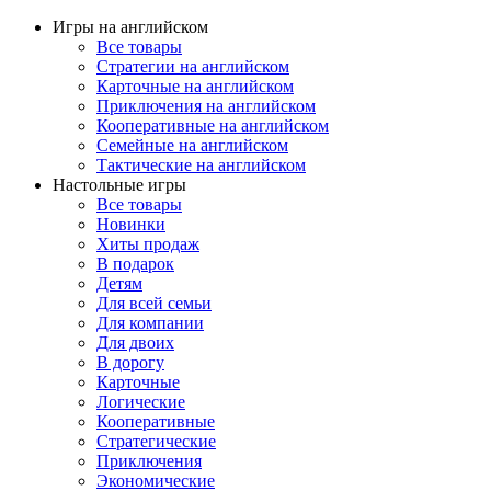
Игры на английском
Все товары
Стратегии на английском
Карточные на английском
Приключения на английском
Кооперативные на английском
Семейные на английском
Тактические на английском
Настольные игры
Все товары
Новинки
Хиты продаж
В подарок
Детям
Для всей семьи
Для компании
Для двоих
В дорогу
Карточные
Логические
Кооперативные
Стратегические
Приключения
Экономические