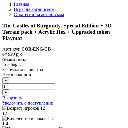
Главная
Игры на английском
Стратегии на английском
The Castles of Burgundy. Special Edition + 3D
Terrain pack + Acrylic Hex + Upgraded token +
Playmat
Артикул:
COB-ENG-CB
44 990 руб.
Оставить отзыв
Loading...
Загружаем варианты
Нет в наличии
−
+
В корзину
Уведомить о поступлении
12+
1-4