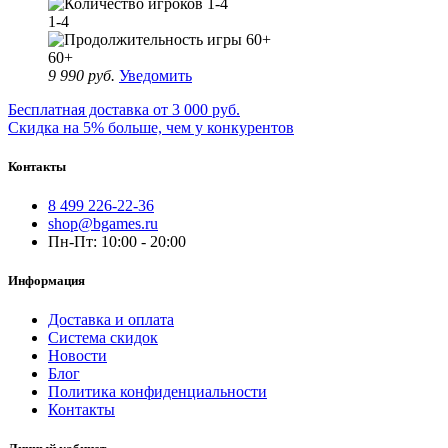
1-4
60+
9 990 руб.
Уведомить
Бесплатная доставка от 3 000 руб.
Скидка на 5% больше, чем у конкурентов
Контакты
8 499 226-22-36
shop@bgames.ru
Пн-Пт: 10:00 - 20:00
Информация
Доставка и оплата
Система скидок
Новости
Блог
Политика конфиденциальности
Контакты