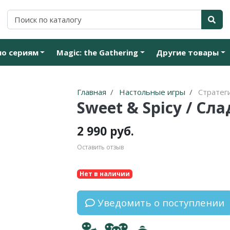
по сериям
Magic: the Gathering
Другие товары
Главная
Настольные игры
Стратег
Sweet & Spicy / Сл
2 990 руб.
Оставить отзыв
Нет в наличии
Уведомить о поступлении