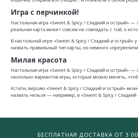
Игра с перчинкой!
Настольная игра «Sweet & Spicy / Сладкий и острый» — 
реальная карта может совсем не совпадать с той, о кот
В настольной игре «Sweet & Spicy / Сладкий и острый» 
назвать правильный тип карты, но немного «преувелич
Милая красота
Настольная игра «Sweet & Spicy / Сладкий и острый» — 
несколько вариантов игры, которые можно менять, чтоб
Кстати, версию «Sweet & Spicy / Сладкий и острый» мож
назвать нельзя — например, в «Sweet & Spicy / Сладкий
БЕСПЛАТНАЯ ДОСТАВКА ОТ 3 00