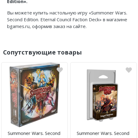
Edition».
Вы можете купить настольную игру «Summoner Wars.
Second Edition. Eternal Council Faction Deck» в магазине
bgames.ru, оформив заказ на сайте.
Сопутствующие товары
Summoner Wars. Second
Summoner Wars. Second