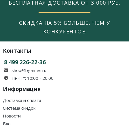
БЕСПЛАТНАЯ ДОСТАВКА ОТ 3 000 РУБ.
СКИДКА НА 5% БОЛЬШЕ, ЧЕМ У
КОНКУРЕНТОВ
Контакты
8 499 226-22-36
shop@bgames.ru
Пн-Пт: 10:00 - 20:00
Информация
Доставка и оплата
Система скидок
Новости
Блог