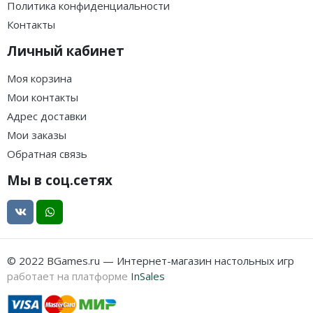
Политика конфиденциальности
Контакты
Личный кабинет
Моя корзина
Мои контакты
Адрес доставки
Мои заказы
Обратная связь
Мы в соц.сетях
© 2022 BGames.ru — Интернет-магазин настольных игр
работает на платформе
InSales