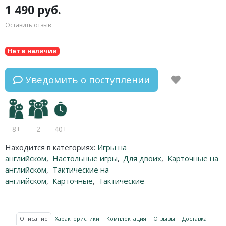
1 490 руб.
Оставить отзыв
Нет в наличии
Уведомить о поступлении
8+
2
40+
Находится в категориях:
Игры на
английском
,
Настольные игры
,
Для двоих
,
Карточные на
английском
,
Тактические на
английском
,
Карточные
,
Тактические
Описание
Характеристики
Комплектация
Отзывы
Доставка