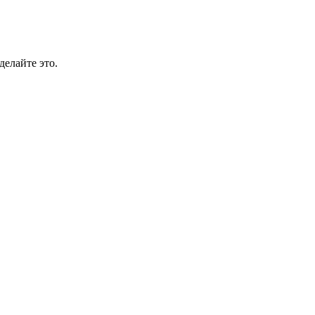
делайте это.