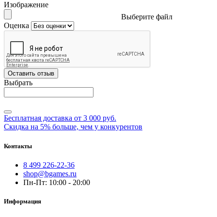
Изображение
Выберите файл
Оценка
Оставить отзыв
Выбрать
Бесплатная доставка от 3 000 руб.
Скидка на 5% больше, чем у конкурентов
Контакты
8 499 226-22-36
shop@bgames.ru
Пн-Пт: 10:00 - 20:00
Информация