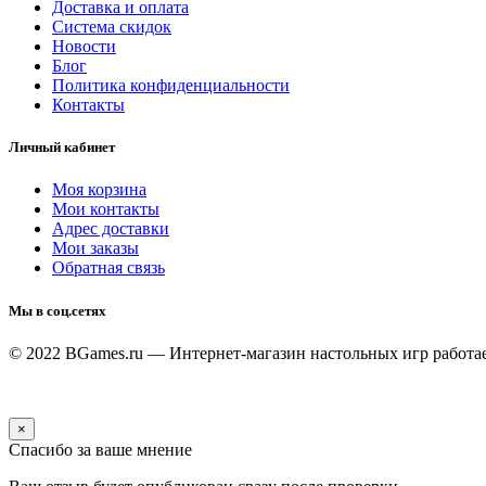
Доставка и оплата
Система скидок
Новости
Блог
Политика конфиденциальности
Контакты
Личный кабинет
Моя корзина
Мои контакты
Адрес доставки
Мои заказы
Обратная связь
Мы в соц.сетях
© 2022 BGames.ru — Интернет-магазин настольных игр
работа
×
Спасибо за ваше мнение