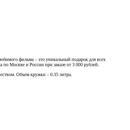
юбимого фильма – это уникальный подарок для всех
 по Москве и России при заказе от 3 000 рублей.
еством. Объем кружки – 0.35 литра.