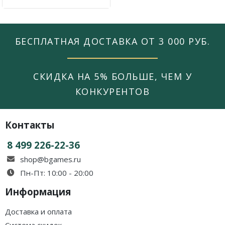
БЕСПЛАТНАЯ ДОСТАВКА ОТ 3 000 РУБ.
СКИДКА НА 5% БОЛЬШЕ, ЧЕМ У
КОНКУРЕНТОВ
Контакты
8 499 226-22-36
shop@bgames.ru
Пн-Пт: 10:00 - 20:00
Информация
Доставка и оплата