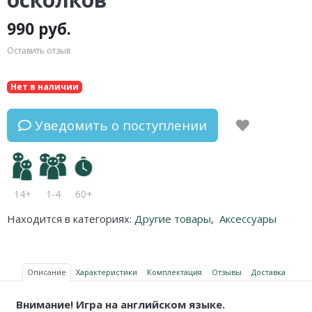
990 руб.
Оставить отзыв
Нет в наличии
Уведомить о поступлении
14+
1-4
60+
Находится в категориях:
Другие товары
,
Аксессуары
Описание
Характеристики
Комплектация
Отзывы
Доставка
Внимание! Игра на английском языке.