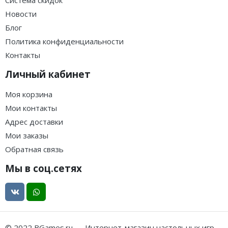
Система скидок
Новости
Блог
Политика конфиденциальности
Контакты
Личный кабинет
Моя корзина
Мои контакты
Адрес доставки
Мои заказы
Обратная связь
Мы в соц.сетях
© 2022 BGames.ru — Интернет-магазин настольных игр