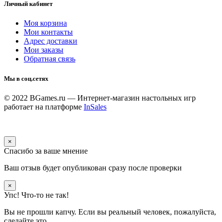
Личный кабинет
Моя корзина
Мои контакты
Адрес доставки
Мои заказы
Обратная связь
Мы в соц.сетях
© 2022 BGames.ru — Интернет-магазин настольных игр
работает на платформе
InSales
×
Спасибо за ваше мнение
Ваш отзыв будет опубликован сразу после проверки
×
Упс! Что-то не так!
Вы не прошли капчу. Если вы реальный человек, пожалуйста,
сделайте это.