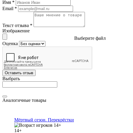
Имя
*
Email
*
Текст отзыва
*
Изображение
Выберите файл
Оценка
Оставить отзыв
Выбрать
Аналогичные товары
Мёртвый сезон. Перекрёстки
14+