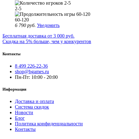
2-5
60-120
6 790 руб.
Уведомить
Бесплатная доставка от 3 000 руб.
Скидка на 5% больше, чем у конкурентов
Контакты
8 499 226-22-36
shop@bgames.ru
Пн-Пт: 10:00 - 20:00
Информация
Доставка и оплата
Система скидок
Новости
Блог
Политика конфиденциальности
Контакты