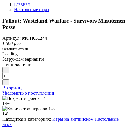
Главная
Настольные игры
Fallout: Wasteland Warfare - Survivors Minutemen
Posse
Артикул:
MUH051244
1 590 руб.
Оставить отзыв
Loading...
Загружаем варианты
Нет в наличии
−
+
В корзину
Уведомить о поступлении
14+
1-8
Находится в категориях:
Игры на английском
,
Настольные
игры